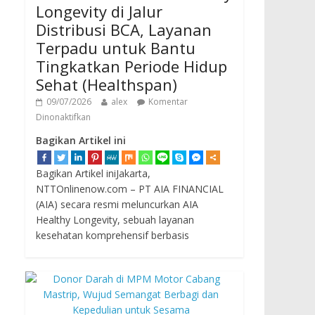
Longevity di Jalur
Distribusi BCA, Layanan
Terpadu untuk Bantu
Tingkatkan Periode Hidup
Sehat (Healthspan)
09/07/2026
alex
Komentar
Dinonaktifkan
Bagikan Artikel ini
Bagikan Artikel iniJakarta,
NTTOnlinenow.com – PT AIA FINANCIAL
(AIA) secara resmi meluncurkan AIA
Healthy Longevity, sebuah layanan
kesehatan komprehensif berbasis