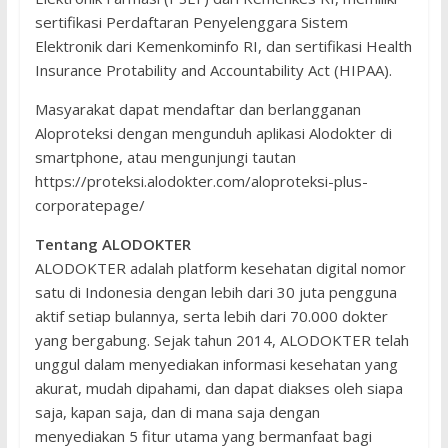
sertifikasi Perdaftaran Penyelenggara Sistem
Elektronik dari Kemenkominfo RI, dan sertifikasi Health
Insurance Protability and Accountability Act (HIPAA).
Masyarakat dapat mendaftar dan berlangganan
Aloproteksi dengan mengunduh aplikasi Alodokter di
smartphone, atau mengunjungi tautan
https://proteksi.alodokter.com/aloproteksi-plus-
corporatepage/
Tentang ALODOKTER
ALODOKTER adalah platform kesehatan digital nomor
satu di Indonesia dengan lebih dari 30 juta pengguna
aktif setiap bulannya, serta lebih dari 70.000 dokter
yang bergabung. Sejak tahun 2014, ALODOKTER telah
unggul dalam menyediakan informasi kesehatan yang
akurat, mudah dipahami, dan dapat diakses oleh siapa
saja, kapan saja, dan di mana saja dengan
menyediakan 5 fitur utama yang bermanfaat bagi