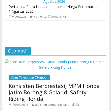
Pertamina Patra Niaga menurunkan Harga Pertamax per
1 Agustus 2026
Komentar Dinonaktifkan
01/08/2026
Otomotif
Sains Tekno dan Otomotif
Konsisten Berprestasi, MPM Honda
Jatim Borong 8 Gelar di Safety
Riding Honda
09/08/2026
alex
Komentar Dinonaktifkan