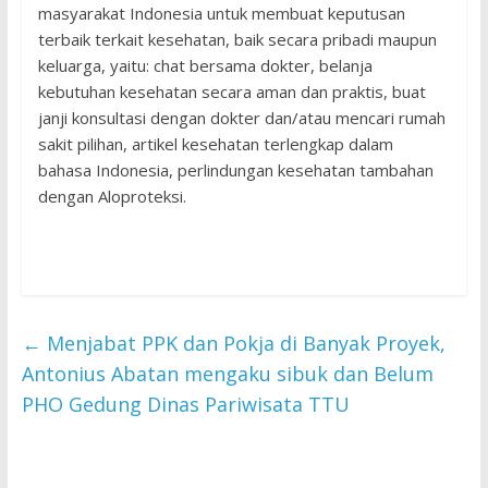
masyarakat Indonesia untuk membuat keputusan
terbaik terkait kesehatan, baik secara pribadi maupun
keluarga, yaitu: chat bersama dokter, belanja
kebutuhan kesehatan secara aman dan praktis, buat
janji konsultasi dengan dokter dan/atau mencari rumah
sakit pilihan, artikel kesehatan terlengkap dalam
bahasa Indonesia, perlindungan kesehatan tambahan
dengan Aloproteksi.
←
Menjabat PPK dan Pokja di Banyak Proyek,
Antonius Abatan mengaku sibuk dan Belum
PHO Gedung Dinas Pariwisata TTU