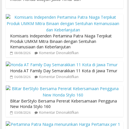
Komisaris Independen Pertamina Patra Niaga Terpikat
Produk UMKM Mitra Binaan dengan Sentuhan
Kemanusiaan dan Keberlanjutan
Komentar Dinonaktifkan
08/08/2026
Honda AT Family Day Semarakkan 11 Kota di Jawa Timur
Komentar Dinonaktifkan
06/08/2026
Blitar BerStylo Bersama Pererat Kebersamaan Pengguna
New Honda Stylo 160
Komentar Dinonaktifkan
03/08/2026