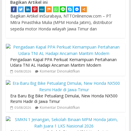
Bagikan Artikel ini
Bagikan Artikel iniSurabaya, NTTOnlinenow.com – PT
Mitra Pinasthika Mulia (MPM Honda Jatim), distributor
sepeda motor Honda wilayah Jawa Timur dan
Pengadaan Kapal PPA Perkuat Kemampuan Pertahanan
Udara TNI AL Hadapi Ancaman Maritim Modern
Komentar Dinonaktifkan
06/08/2026
Era Baru Big Bike Petualang Dimulai, New Honda NX500
Resmi Hadir di Jawa Timur
Komentar Dinonaktifkan
05/08/2026