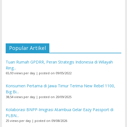
Popular Artikel
Tuan Rumah GPDRR, Peran Strategis Indonesia di Wilayah
Ring...
65,93 views per day
|
posted on 09/05/2022
Konsumen Pertama di Jawa Timur Terima New Rebel 1100,
Big Bi...
38,54 views per day
|
posted on 20/09/2025
Kolaborasi BNPP-Imigrasi Atambua Gelar Eazy Passport di
PLBN...
25 views per day
|
posted on 09/08/2026