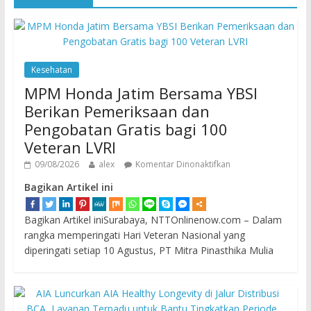
Kesehatan
MPM Honda Jatim Bersama YBSI
Berikan Pemeriksaan dan
Pengobatan Gratis bagi 100
Veteran LVRI
09/08/2026
alex
Komentar Dinonaktifkan
Bagikan Artikel ini
Bagikan Artikel iniSurabaya, NTTOnlinenow.com – Dalam
rangka memperingati Hari Veteran Nasional yang
diperingati setiap 10 Agustus, PT Mitra Pinasthika Mulia