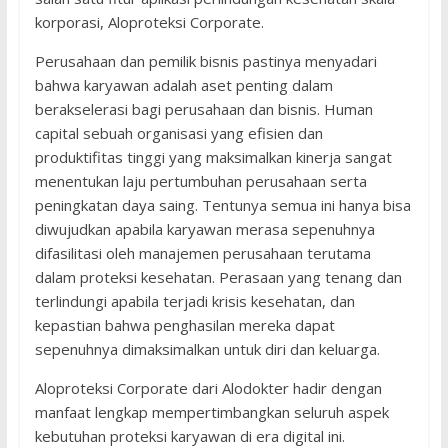
korporasi, Aloproteksi Corporate.
Perusahaan dan pemilik bisnis pastinya menyadari
bahwa karyawan adalah aset penting dalam
berakselerasi bagi perusahaan dan bisnis. Human
capital sebuah organisasi yang efisien dan
produktifitas tinggi yang maksimalkan kinerja sangat
menentukan laju pertumbuhan perusahaan serta
peningkatan daya saing. Tentunya semua ini hanya bisa
diwujudkan apabila karyawan merasa sepenuhnya
difasilitasi oleh manajemen perusahaan terutama
dalam proteksi kesehatan. Perasaan yang tenang dan
terlindungi apabila terjadi krisis kesehatan, dan
kepastian bahwa penghasilan mereka dapat
sepenuhnya dimaksimalkan untuk diri dan keluarga.
Aloproteksi Corporate dari Alodokter hadir dengan
manfaat lengkap mempertimbangkan seluruh aspek
kebutuhan proteksi karyawan di era digital ini.