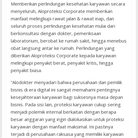
Memberikan perlindungan kesehatan karyawan secara
menyeluruh, Aloproteksi Corporate memberikan
manfaat melingkupi rawat jalan & rawat inap, dan
seluruh proses perlindungan kesehatan mulai dari
berkonsultasi dengan dokter, pemeriksaan
laboratorium, berobat ke rumah sakit, hingga menebus
obat langsung antar ke rumah. Perlindungan yang
diberikan Aloproteksi Corporate kepada karyawan
melingkupi penyakit berat, penyakit kritis, hingga
penyakit biasa.
“Alodokter menyadari bahwa perusahaan dan pemilik
bisnis di era digital ini sangat memahami pentingnya
kesejahteraan karyawan bagi suksesnya masa depan
bisnis. Pada sisi lain, proteksi karyawan cukup sering
menjadi polemik internal berkaitan dengan berapa
besar anggaran yang ingin dialokasikan untuk proteksi
karyawan dengan manfaat maksimal. Ini pastinya
terjadi di perusahaan raksasa yang memiliki karyawan