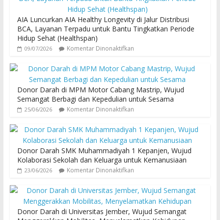
AIA Luncurkan AIA Healthy Longevity di Jalur Distribusi
BCA, Layanan Terpadu untuk Bantu Tingkatkan Periode
Hidup Sehat (Healthspan)
Komentar Dinonaktifkan
09/07/2026
Donor Darah di MPM Motor Cabang Mastrip, Wujud
Semangat Berbagi dan Kepedulian untuk Sesama
Komentar Dinonaktifkan
25/06/2026
Donor Darah SMK Muhammadiyah 1 Kepanjen, Wujud
Kolaborasi Sekolah dan Keluarga untuk Kemanusiaan
Komentar Dinonaktifkan
23/06/2026
Donor Darah di Universitas Jember, Wujud Semangat