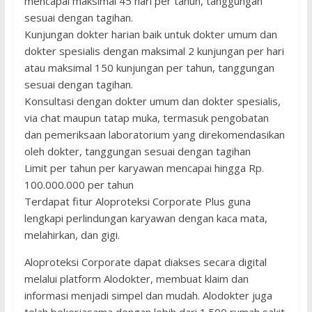
mencapai maksimal 45 hari per tahun, tanggungan
sesuai dengan tagihan.
Kunjungan dokter harian baik untuk dokter umum dan
dokter spesialis dengan maksimal 2 kunjungan per hari
atau maksimal 150 kunjungan per tahun, tanggungan
sesuai dengan tagihan.
Konsultasi dengan dokter umum dan dokter spesialis,
via chat maupun tatap muka, termasuk pengobatan
dan pemeriksaan laboratorium yang direkomendasikan
oleh dokter, tanggungan sesuai dengan tagihan
Limit per tahun per karyawan mencapai hingga Rp.
100.000.000 per tahun
Terdapat fitur Aloproteksi Corporate Plus guna
lengkapi perlindungan karyawan dengan kaca mata,
melahirkan, dan gigi.
Aloproteksi Corporate dapat diakses secara digital
melalui platform Alodokter, membuat klaim dan
informasi menjadi simpel dan mudah. Alodokter juga