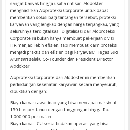
sangat banyak hingga usaha rintisan. Alodokter
menghadirkan Aloproteksi Corporate untuk dapat
memberikan solusi bagi tantangan tersebut, proteksi
karyawan yang lengkap dengan harga terjangkau, yang
seluruhnya terdigitalisasi. Digitalisasi dari Aloproteksi
Corporate ini bukan hanya membuat pekerjaan divisi
HR menjadi lebih efisien, tapi membuat klaim proteksi
menjadi praktis dan efisien bagi karyawan.” Tegas Suci
Arumsari selaku Co-Founder dan President Director
Alodokter
Aloproteksi Corporate dari Alodokter ini memberikan
perlindungan kesehatan karyawan secara menyeluruh,
dibuktikan dengan:
Biaya kamar rawat inap yang bisa mencapai maksimal
150 hari per tahun dengan tanggungan hingga Rp.
1.000.000 per malam.
Biaya kamar ICU serta tindakan operasi yang bisa