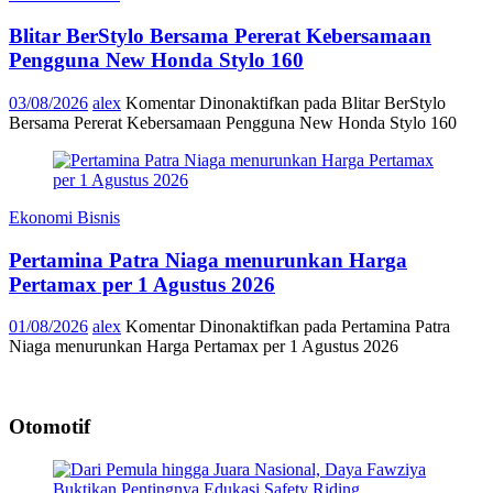
Blitar BerStylo Bersama Pererat Kebersamaan
Pengguna New Honda Stylo 160
03/08/2026
alex
Komentar Dinonaktifkan
pada Blitar BerStylo
Bersama Pererat Kebersamaan Pengguna New Honda Stylo 160
Ekonomi Bisnis
Pertamina Patra Niaga menurunkan Harga
Pertamax per 1 Agustus 2026
01/08/2026
alex
Komentar Dinonaktifkan
pada Pertamina Patra
Niaga menurunkan Harga Pertamax per 1 Agustus 2026
Otomotif