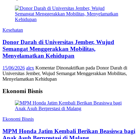
Kesehatan
Donor Darah di Universitas Jember, Wujud
Semangat Menggerakkan Mobilitas,
Menyelamatkan Kehidupan
15/06/2026
alex
Komentar Dinonaktifkan
pada Donor Darah di
Universitas Jember, Wujud Semangat Menggerakkan Mobilitas,
Menyelamatkan Kehidupan
Ekonomi Bisnis
Ekonomi Bisnis
MPM Honda Jatim Kembali Berikan Beasiswa bagi
Anak Asuh Berprestasi di Malang