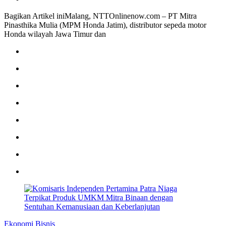
Bagikan Artikel iniMalang, NTTOnlinenow.com – PT Mitra
Pinasthika Mulia (MPM Honda Jatim), distributor sepeda motor
Honda wilayah Jawa Timur dan
Ekonomi Bisnis