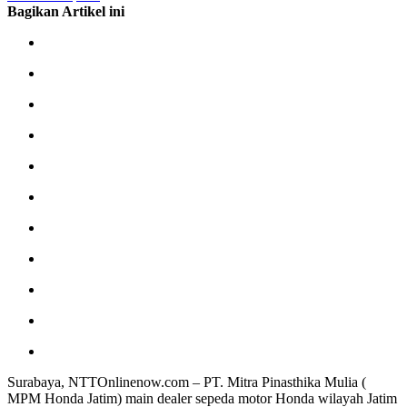
Bagikan Artikel ini
Surabaya, NTTOnlinenow.com – PT. Mitra Pinasthika Mulia (
MPM Honda Jatim) main dealer sepeda motor Honda wilayah Jatim