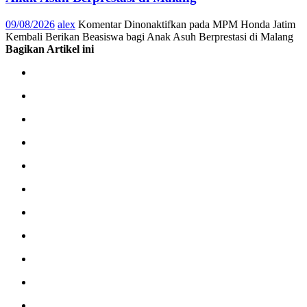
09/08/2026
alex
Komentar Dinonaktifkan
pada MPM Honda Jatim
Kembali Berikan Beasiswa bagi Anak Asuh Berprestasi di Malang
Bagikan Artikel ini