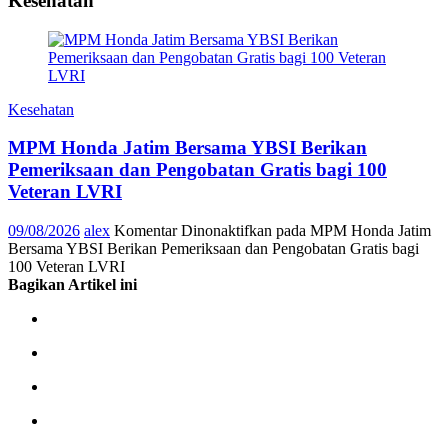
Kesehatan
Kesehatan
MPM Honda Jatim Bersama YBSI Berikan
Pemeriksaan dan Pengobatan Gratis bagi 100
Veteran LVRI
09/08/2026
alex
Komentar Dinonaktifkan
pada MPM Honda Jatim
Bersama YBSI Berikan Pemeriksaan dan Pengobatan Gratis bagi
100 Veteran LVRI
Bagikan Artikel ini