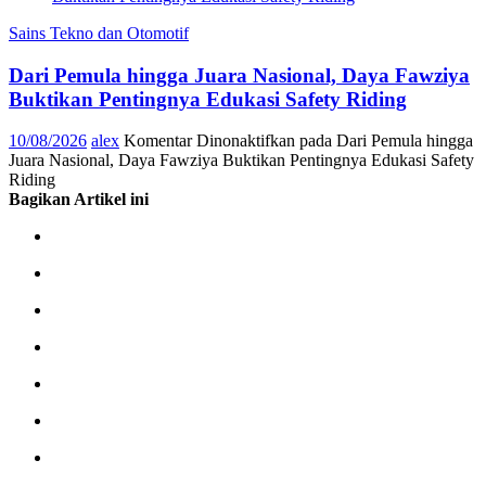
Sains Tekno dan Otomotif
Dari Pemula hingga Juara Nasional, Daya Fawziya
Buktikan Pentingnya Edukasi Safety Riding
10/08/2026
alex
Komentar Dinonaktifkan
pada Dari Pemula hingga
Juara Nasional, Daya Fawziya Buktikan Pentingnya Edukasi Safety
Riding
Bagikan Artikel ini