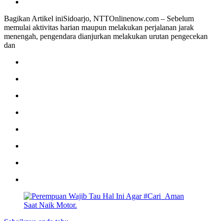
Bagikan Artikel iniSidoarjo, NTTOnlinenow.com – Sebelum
memulai aktivitas harian maupun melakukan perjalanan jarak
menengah, pengendara dianjurkan melakukan urutan pengecekan
dan