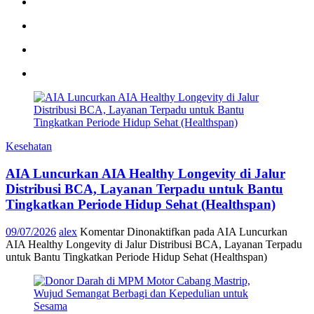
Kesehatan
AIA Luncurkan AIA Healthy Longevity di Jalur
Distribusi BCA, Layanan Terpadu untuk Bantu
Tingkatkan Periode Hidup Sehat (Healthspan)
09/07/2026
alex
Komentar Dinonaktifkan
pada AIA Luncurkan
AIA Healthy Longevity di Jalur Distribusi BCA, Layanan Terpadu
untuk Bantu Tingkatkan Periode Hidup Sehat (Healthspan)