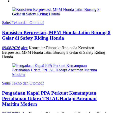
Sains Tekno dan Otomotif
Konsisten Berprestasi, MPM Honda Jatim Borong 8
Gelar di Safety Riding Honda
09/08/2026
alex
Komentar Dinonaktifkan
pada Konsisten
Berprestasi, MPM Honda Jatim Borong 8 Gelar di Safety Riding
Honda
Sains Tekno dan Otomotif
Pengadaan Kapal PPA Perkuat Kemampuan
Pertahanan Udara TNI AL Hadapi Ancaman
Maritim Modern