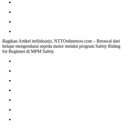
Bagikan Artikel iniSidoarjo, NTTOnlinenow.com – Berawal dari
belajar mengendarai sepeda motor melalui program Safety Riding
for Beginner di MPM Safety