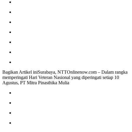
Bagikan Artikel iniSurabaya, NTTOnlinenow.com – Dalam rangka
memperingati Hari Veteran Nasional yang diperingati setiap 10
Agustus, PT Mitra Pinasthika Mulia