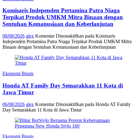
Komisaris Independen Pertamina Patra Niaga
Terpikat Produk UMKM Mitra Binaan dengan
Sentuhan Kemanusiaan dan Keberlanjutan
08/08/2026
alex
Komentar Dinonaktifkan
pada Komisaris
Independen Pertamina Patra Niaga Terpikat Produk UMKM Mitra
Binaan dengan Sentuhan Kemanusiaan dan Keberlanjutan
Ekonomi Bisnis
Honda AT Family Day Semarakkan 11 Kota di
Jawa Timur
06/08/2026
alex
Komentar Dinonaktifkan
pada Honda AT Family
Day Semarakkan 11 Kota di Jawa Timur
Ekonomi Bisnis