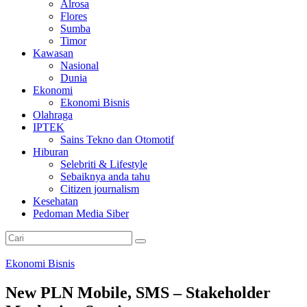
Alrosa
Flores
Sumba
Timor
Kawasan
Nasional
Dunia
Ekonomi
Ekonomi Bisnis
Olahraga
IPTEK
Sains Tekno dan Otomotif
Hiburan
Selebriti & Lifestyle
Sebaiknya anda tahu
Citizen journalism
Kesehatan
Pedoman Media Siber
Ekonomi Bisnis
New PLN Mobile, SMS – Stakeholder