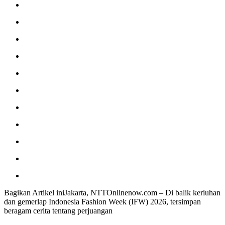
Bagikan Artikel iniJakarta, NTTOnlinenow.com – Di balik keriuhan
dan gemerlap Indonesia Fashion Week (IFW) 2026, tersimpan
beragam cerita tentang perjuangan