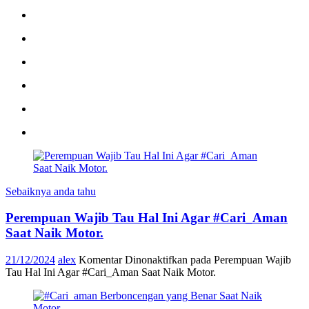
Sebaiknya anda tahu
Perempuan Wajib Tau Hal Ini Agar #Cari_Aman
Saat Naik Motor.
21/12/2024
alex
Komentar Dinonaktifkan
pada Perempuan Wajib
Tau Hal Ini Agar #Cari_Aman Saat Naik Motor.