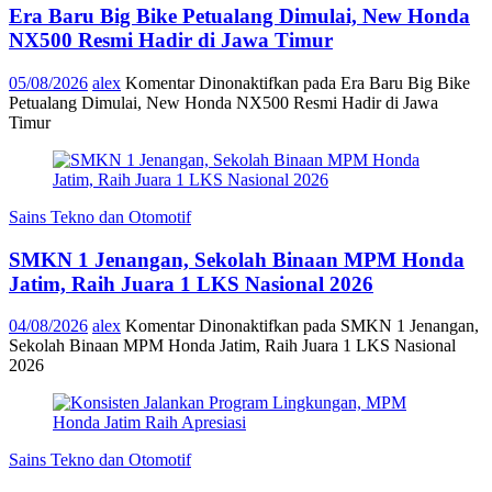
Era Baru Big Bike Petualang Dimulai, New Honda
NX500 Resmi Hadir di Jawa Timur
05/08/2026
alex
Komentar Dinonaktifkan
pada Era Baru Big Bike
Petualang Dimulai, New Honda NX500 Resmi Hadir di Jawa
Timur
Sains Tekno dan Otomotif
SMKN 1 Jenangan, Sekolah Binaan MPM Honda
Jatim, Raih Juara 1 LKS Nasional 2026
04/08/2026
alex
Komentar Dinonaktifkan
pada SMKN 1 Jenangan,
Sekolah Binaan MPM Honda Jatim, Raih Juara 1 LKS Nasional
2026
Sains Tekno dan Otomotif