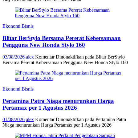
Ekonomi Bisnis
Blitar BerStylo Bersama Pererat Kebersamaan
Pengguna New Honda Stylo 160
03/08/2026
alex
Komentar Dinonaktifkan
pada Blitar BerStylo
Bersama Pererat Kebersamaan Pengguna New Honda Stylo 160
Ekonomi Bisnis
Pertamina Patra Niaga menurunkan Harga
Pertamax per 1 Agustus 2026
01/08/2026
alex
Komentar Dinonaktifkan
pada Pertamina Patra
Niaga menurunkan Harga Pertamax per 1 Agustus 2026