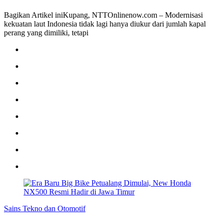
Bagikan Artikel iniKupang, NTTOnlinenow.com – Modernisasi
kekuatan laut Indonesia tidak lagi hanya diukur dari jumlah kapal
perang yang dimiliki, tetapi
Sains Tekno dan Otomotif