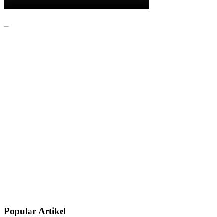
–
Popular Artikel