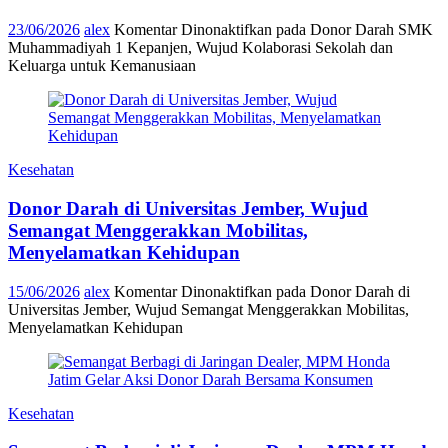
23/06/2026
alex
Komentar Dinonaktifkan
pada Donor Darah SMK
Muhammadiyah 1 Kepanjen, Wujud Kolaborasi Sekolah dan
Keluarga untuk Kemanusiaan
Kesehatan
Donor Darah di Universitas Jember, Wujud
Semangat Menggerakkan Mobilitas,
Menyelamatkan Kehidupan
15/06/2026
alex
Komentar Dinonaktifkan
pada Donor Darah di
Universitas Jember, Wujud Semangat Menggerakkan Mobilitas,
Menyelamatkan Kehidupan
Kesehatan