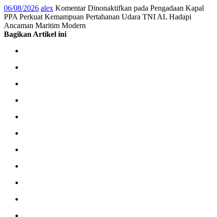
06/08/2026
alex
Komentar Dinonaktifkan
pada Pengadaan Kapal
PPA Perkuat Kemampuan Pertahanan Udara TNI AL Hadapi
Ancaman Maritim Modern
Bagikan Artikel ini