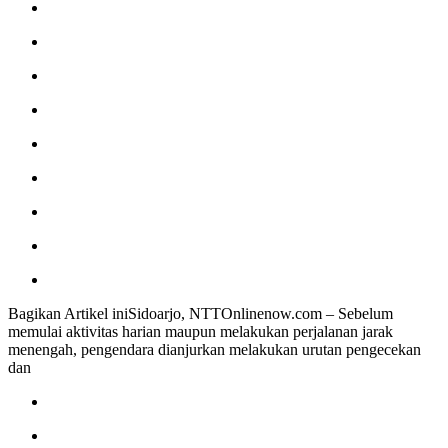
Bagikan Artikel iniSidoarjo, NTTOnlinenow.com – Sebelum
memulai aktivitas harian maupun melakukan perjalanan jarak
menengah, pengendara dianjurkan melakukan urutan pengecekan
dan