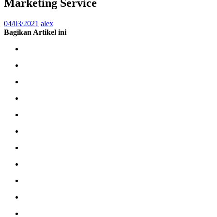
Marketing Service
04/03/2021
alex
Bagikan Artikel ini