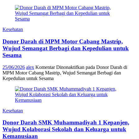
Kesehatan
Donor Darah di MPM Motor Cabang Mastrip,
Wujud Semangat Berbagi dan Kepedulian untuk
Sesama
25/06/2026
alex
Komentar Dinonaktifkan
pada Donor Darah di
MPM Motor Cabang Mastrip, Wujud Semangat Berbagi dan
Kepedulian untuk Sesama
Kesehatan
Donor Darah SMK Muhammadiyah 1 Kepanjen,
Wujud Kolaborasi Sekolah dan Keluarga untuk
Kemanusiaan