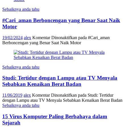
Sebaiknya anda tahu
#Cari_aman Berboncengan yang Benar Saat Naik
Motor
19/02/2024
alex
Komentar Dinonaktifkan
pada #Cari_aman
Berboncengan yang Benar Saat Naik Motor
Sebaiknya anda tahu
Studi: Tertidur dengan Lampu atau TV Menyala
Sebabkan Kenaikan Berat Badan
11/06/2019
alex
Komentar Dinonaktifkan
pada Studi: Tertidur
dengan Lampu atau TV Menyala Sebabkan Kenaikan Berat Badan
Sebaiknya anda tahu
15 Virus Komputer Paling Berbahaya dalam
Sejarah