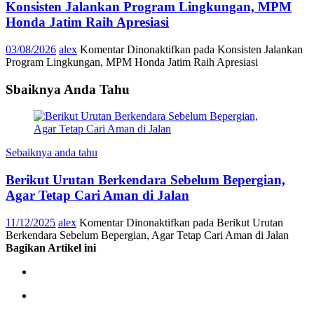
Konsisten Jalankan Program Lingkungan, MPM
Honda Jatim Raih Apresiasi
03/08/2026
alex
Komentar Dinonaktifkan
pada Konsisten Jalankan
Program Lingkungan, MPM Honda Jatim Raih Apresiasi
Sbaiknya Anda Tahu
Sebaiknya anda tahu
Berikut Urutan Berkendara Sebelum Bepergian,
Agar Tetap Cari Aman di Jalan
11/12/2025
alex
Komentar Dinonaktifkan
pada Berikut Urutan
Berkendara Sebelum Bepergian, Agar Tetap Cari Aman di Jalan
Bagikan Artikel ini