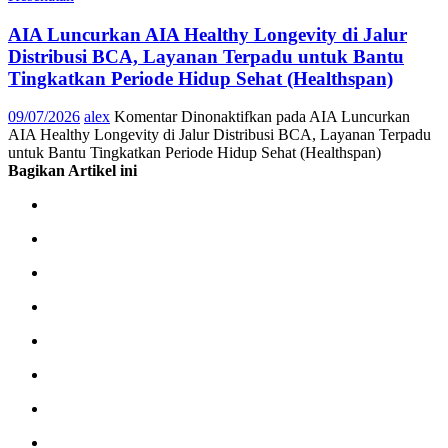
AIA Luncurkan AIA Healthy Longevity di Jalur
Distribusi BCA, Layanan Terpadu untuk Bantu
Tingkatkan Periode Hidup Sehat (Healthspan)
09/07/2026
alex
Komentar Dinonaktifkan
pada AIA Luncurkan
AIA Healthy Longevity di Jalur Distribusi BCA, Layanan Terpadu
untuk Bantu Tingkatkan Periode Hidup Sehat (Healthspan)
Bagikan Artikel ini