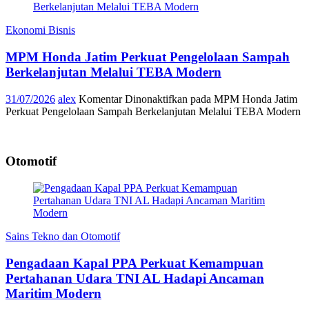
Ekonomi Bisnis
MPM Honda Jatim Perkuat Pengelolaan Sampah
Berkelanjutan Melalui TEBA Modern
31/07/2026
alex
Komentar Dinonaktifkan
pada MPM Honda Jatim
Perkuat Pengelolaan Sampah Berkelanjutan Melalui TEBA Modern
Otomotif
Sains Tekno dan Otomotif
Pengadaan Kapal PPA Perkuat Kemampuan
Pertahanan Udara TNI AL Hadapi Ancaman
Maritim Modern