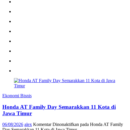
Ekonomi Bisnis
Honda AT Family Day Semarakkan 11 Kota di
Jawa Timur
06/08/2026
alex
Komentar Dinonaktifkan
pada Honda AT Family
Day Semarakkan 11 Kota di Jawa Timur