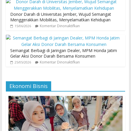
Donor Darah di Universitas Jember, Wujud Semangat
Menggerakkan Mobilitas, Menyelamatkan Kehidupan
Komentar Dinonaktifkan
15/06/2026
Semangat Berbagi di Jaringan Dealer, MPM Honda Jatim
Gelar Aksi Donor Darah Bersama Konsumen
Komentar Dinonaktifkan
25/05/2026
Ekonomi Bisnis