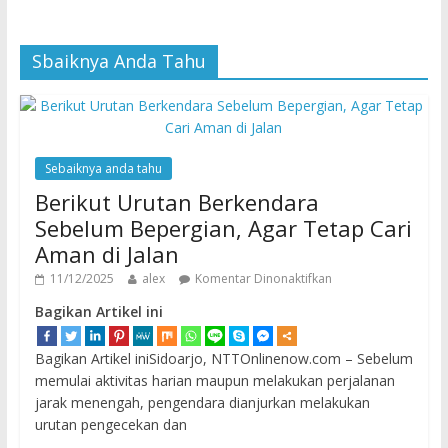
Sbaiknya Anda Tahu
Sebaiknya anda tahu
Berikut Urutan Berkendara
Sebelum Bepergian, Agar Tetap Cari
Aman di Jalan
11/12/2025
alex
Komentar Dinonaktifkan
Bagikan Artikel ini
Bagikan Artikel iniSidoarjo, NTTOnlinenow.com – Sebelum
memulai aktivitas harian maupun melakukan perjalanan
jarak menengah, pengendara dianjurkan melakukan
urutan pengecekan dan