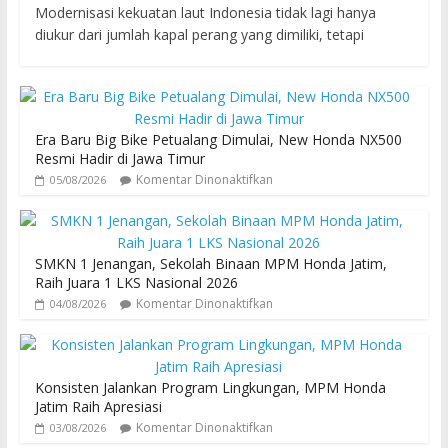
Modernisasi kekuatan laut Indonesia tidak lagi hanya
diukur dari jumlah kapal perang yang dimiliki, tetapi
Era Baru Big Bike Petualang Dimulai, New Honda NX500
Resmi Hadir di Jawa Timur
Komentar Dinonaktifkan
05/08/2026
SMKN 1 Jenangan, Sekolah Binaan MPM Honda Jatim,
Raih Juara 1 LKS Nasional 2026
Komentar Dinonaktifkan
04/08/2026
Konsisten Jalankan Program Lingkungan, MPM Honda
Jatim Raih Apresiasi
Komentar Dinonaktifkan
03/08/2026