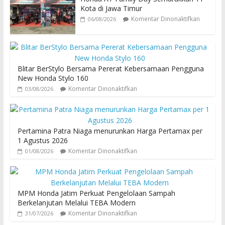
Kota di Jawa Timur
Komentar Dinonaktifkan
06/08/2026
Blitar BerStylo Bersama Pererat Kebersamaan Pengguna
New Honda Stylo 160
Komentar Dinonaktifkan
03/08/2026
Pertamina Patra Niaga menurunkan Harga Pertamax per
1 Agustus 2026
Komentar Dinonaktifkan
01/08/2026
MPM Honda Jatim Perkuat Pengelolaan Sampah
Berkelanjutan Melalui TEBA Modern
Komentar Dinonaktifkan
31/07/2026