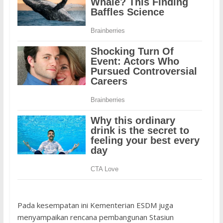
Pada kesempatan ini Kementerian ESDM juga
menyampaikan rencana pembangunan Stasiun