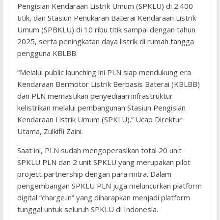
Pengisian Kendaraan Listrik Umum (SPKLU) di 2.400
titik, dan Stasiun Penukaran Baterai Kendaraan Listrik
Umum (SPBKLU) di 10 ribu titik sampai dengan tahun
2025, serta peningkatan daya listrik di rumah tangga
pengguna KBLBB.
“Melalui public launching ini PLN siap mendukung era
Kendaraan Bermotor Listrik Berbasis Baterai (KBLBB)
dan PLN memastikan penyediaan infrastruktur
kelistrikan melalui pembangunan Stasiun Pengisian
Kendaraan Listrik Umum (SPKLU).” Ucap Direktur
Utama, Zulkifli Zaini.
Saat ini, PLN sudah mengoperasikan total 20 unit
SPKLU PLN dan 2 unit SPKLU yang merupakan pilot
project partnership dengan para mitra. Dalam
pengembangan SPKLU PLN juga meluncurkan platform
digital “charge.in” yang diharapkan menjadi platform
tunggal untuk seluruh SPKLU di Indonesia.