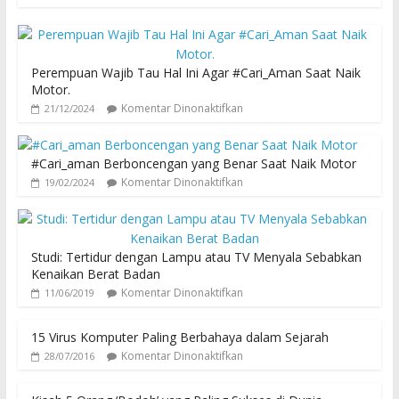
Perempuan Wajib Tau Hal Ini Agar #Cari_Aman Saat Naik
Motor.
Komentar Dinonaktifkan
21/12/2024
#Cari_aman Berboncengan yang Benar Saat Naik Motor
Komentar Dinonaktifkan
19/02/2024
Studi: Tertidur dengan Lampu atau TV Menyala Sebabkan
Kenaikan Berat Badan
Komentar Dinonaktifkan
11/06/2019
15 Virus Komputer Paling Berbahaya dalam Sejarah
Komentar Dinonaktifkan
28/07/2016