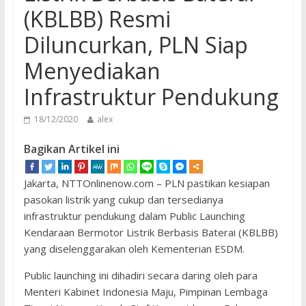
(KBLBB) Resmi
Diluncurkan, PLN Siap
Menyediakan
Infrastruktur Pendukung
18/12/2020
alex
Bagikan Artikel ini
Jakarta, NTTOnlinenow.com – PLN pastikan kesiapan
pasokan listrik yang cukup dan tersedianya
infrastruktur pendukung dalam Public Launching
Kendaraan Bermotor Listrik Berbasis Baterai (KBLBB)
yang diselenggarakan oleh Kementerian ESDM.
Public launching ini dihadiri secara daring oleh para
Menteri Kabinet Indonesia Maju, Pimpinan Lembaga