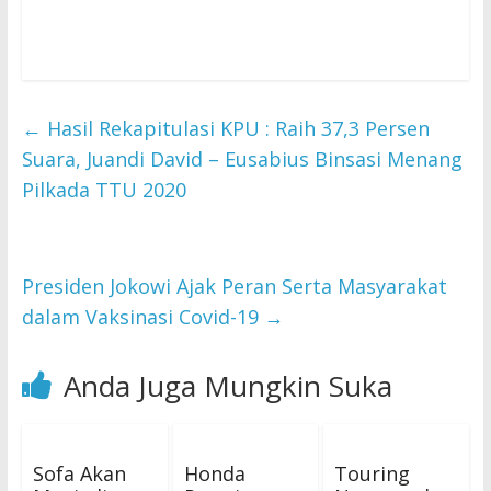
←
Hasil Rekapitulasi KPU : Raih 37,3 Persen
Suara, Juandi David – Eusabius Binsasi Menang
Pilkada TTU 2020
Presiden Jokowi Ajak Peran Serta Masyarakat
dalam Vaksinasi Covid-19
→
Anda Juga Mungkin Suka
Sofa Akan
Honda
Touring