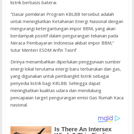
listrik berbasis baterai.
“Dasar pemikiran Program KBLBB tersebut adalah
untuk meningkatkan Ketahanan Energi Nasional dengan
mengurangi ketergantungan impor BBM, yang akan
berdampak positif dalam pengurangan tekanan pada
Neraca Pembayaran Indonesia akibat impor BBM,”
tutur Menteri ESDM Arifin Tasrif
Dirinya menambahkan diperlukan penggunaan sumber
energi lokal terutama energi baru terbarukan dan gas,
yang digunakan untuk pembangkit listrik sebagai
penyedia listrik bagi KBLBB. Sehingga dapat
meningkatkan kualitas udara dan mendukung
pencapaian target pengurangan emisi Gas Rumah Kaca
nasional.