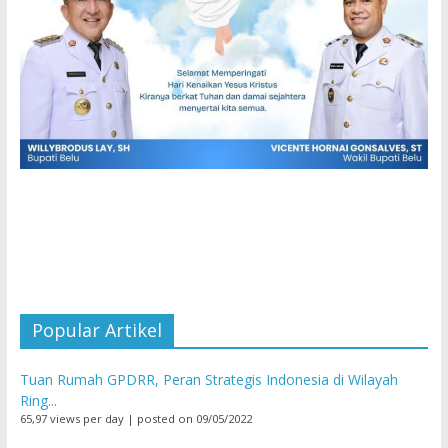
Popular Artikel
Tuan Rumah GPDRR, Peran Strategis Indonesia di Wilayah
Ring...
65,97 views per day
|
posted on 09/05/2022