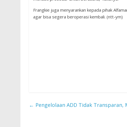
Frangkie juga menyarankan kepada pihak Alfamar
agar bisa segera beroperasi kembali. (ntt-ym)
←
Pengelolaan ADD Tidak Transparan, 