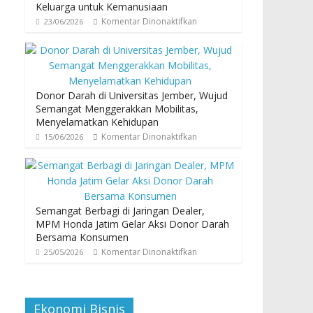
Keluarga untuk Kemanusiaan
Komentar Dinonaktifkan
23/06/2026
Donor Darah di Universitas Jember, Wujud
Semangat Menggerakkan Mobilitas,
Menyelamatkan Kehidupan
Komentar Dinonaktifkan
15/06/2026
Semangat Berbagi di Jaringan Dealer,
MPM Honda Jatim Gelar Aksi Donor Darah
Bersama Konsumen
Komentar Dinonaktifkan
25/05/2026
Ekonomi Bisnis