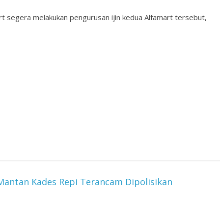
t segera melakukan pengurusan ijin kedua Alfamart tersebut,
Mantan Kades Repi Terancam Dipolisikan