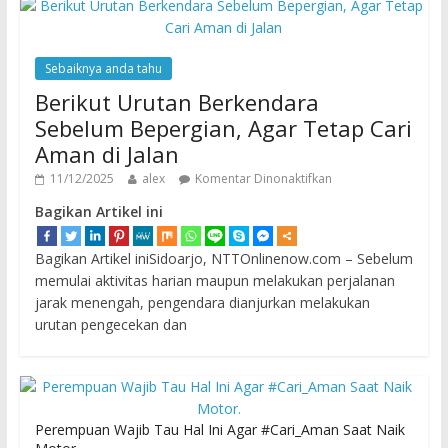
Sebaiknya anda tahu
Berikut Urutan Berkendara
Sebelum Bepergian, Agar Tetap Cari
Aman di Jalan
11/12/2025
alex
Komentar Dinonaktifkan
Bagikan Artikel ini
Bagikan Artikel iniSidoarjo, NTTOnlinenow.com – Sebelum
memulai aktivitas harian maupun melakukan perjalanan
jarak menengah, pengendara dianjurkan melakukan
urutan pengecekan dan
Perempuan Wajib Tau Hal Ini Agar #Cari_Aman Saat Naik