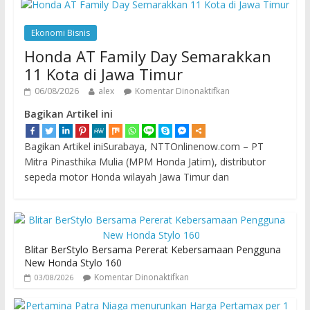
Ekonomi Bisnis
Honda AT Family Day Semarakkan
11 Kota di Jawa Timur
06/08/2026
alex
Komentar Dinonaktifkan
Bagikan Artikel ini
Bagikan Artikel iniSurabaya, NTTOnlinenow.com – PT
Mitra Pinasthika Mulia (MPM Honda Jatim), distributor
sepeda motor Honda wilayah Jawa Timur dan
Blitar BerStylo Bersama Pererat Kebersamaan Pengguna
New Honda Stylo 160
Komentar Dinonaktifkan
03/08/2026