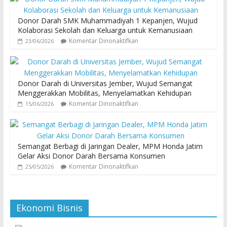
Donor Darah SMK Muhammadiyah 1 Kepanjen, Wujud
Kolaborasi Sekolah dan Keluarga untuk Kemanusiaan
Komentar Dinonaktifkan
23/06/2026
Donor Darah di Universitas Jember, Wujud Semangat
Menggerakkan Mobilitas, Menyelamatkan Kehidupan
Komentar Dinonaktifkan
15/06/2026
Semangat Berbagi di Jaringan Dealer, MPM Honda Jatim
Gelar Aksi Donor Darah Bersama Konsumen
Komentar Dinonaktifkan
25/05/2026
Ekonomi Bisnis