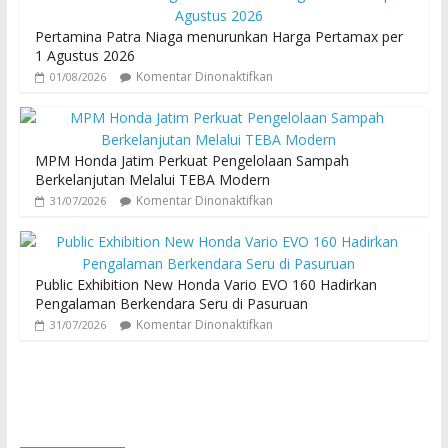
Pertamina Patra Niaga menurunkan Harga Pertamax per
1 Agustus 2026
Komentar Dinonaktifkan
01/08/2026
MPM Honda Jatim Perkuat Pengelolaan Sampah
Berkelanjutan Melalui TEBA Modern
Komentar Dinonaktifkan
31/07/2026
Public Exhibition New Honda Vario EVO 160 Hadirkan
Pengalaman Berkendara Seru di Pasuruan
Komentar Dinonaktifkan
31/07/2026