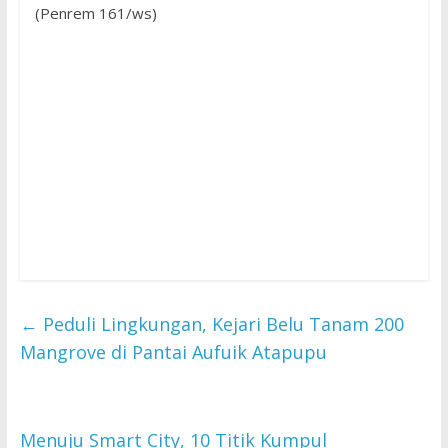
(Penrem 161/ws)
←
Peduli Lingkungan, Kejari Belu Tanam 200
Mangrove di Pantai Aufuik Atapupu
Menuju Smart City, 10 Titik Kumpul