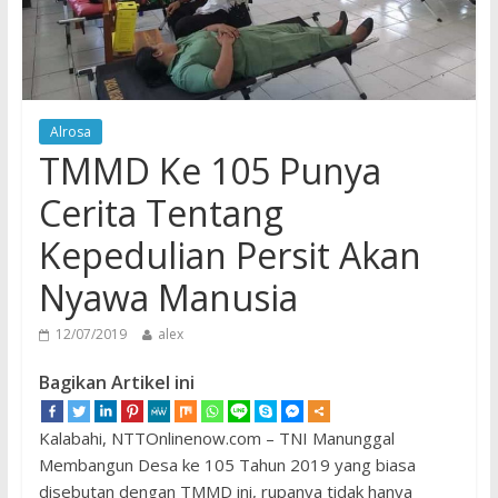
Alrosa
TMMD Ke 105 Punya
Cerita Tentang
Kepedulian Persit Akan
Nyawa Manusia
12/07/2019
alex
Bagikan Artikel ini
Kalabahi, NTTOnlinenow.com – TNI Manunggal
Membangun Desa ke 105 Tahun 2019 yang biasa
disebutan dengan TMMD ini, rupanya tidak hanya