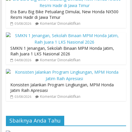
Era Baru Big Bike Petualang Dimulai, New Honda NX500
Resmi Hadir di Jawa Timur
Komentar Dinonaktifkan
05/08/2026
SMKN 1 Jenangan, Sekolah Binaan MPM Honda Jatim,
Raih Juara 1 LKS Nasional 2026
Komentar Dinonaktifkan
04/08/2026
Konsisten Jalankan Program Lingkungan, MPM Honda
Jatim Raih Apresiasi
Komentar Dinonaktifkan
03/08/2026
Sbaiknya Anda Tahu