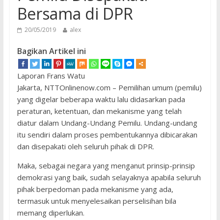
Bersama di DPR
20/05/2019
alex
Bagikan Artikel ini
Laporan Frans Watu
Jakarta, NTTOnlinenow.com – Pemilihan umum (pemilu)
yang digelar beberapa waktu lalu didasarkan pada
peraturan, ketentuan, dan mekanisme yang telah
diatur dalam Undang-Undang Pemilu. Undang-undang
itu sendiri dalam proses pembentukannya dibicarakan
dan disepakati oleh seluruh pihak di DPR.
Maka, sebagai negara yang menganut prinsip-prinsip
demokrasi yang baik, sudah selayaknya apabila seluruh
pihak berpedoman pada mekanisme yang ada,
termasuk untuk menyelesaikan perselisihan bila
memang diperlukan.