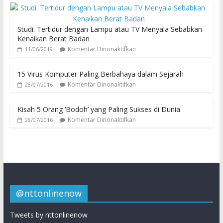
Studi: Tertidur dengan Lampu atau TV Menyala Sebabkan
Kenaikan Berat Badan
Komentar Dinonaktifkan
11/06/2019
15 Virus Komputer Paling Berbahaya dalam Sejarah
Komentar Dinonaktifkan
28/07/2016
Kisah 5 Orang ‘Bodoh’ yang Paling Sukses di Dunia
Komentar Dinonaktifkan
28/07/2016
@nttonlinenow
Tweets by nttonlinenow