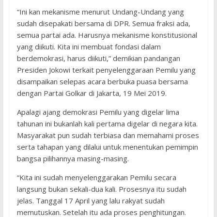
“Ini kan mekanisme menurut Undang-Undang yang
sudah disepakati bersama di DPR. Semua fraksi ada,
semua partai ada. Harusnya mekanisme konstitusional
yang diikuti. Kita ini membuat fondasi dalam
berdemokrasi, harus diikuti,” demikian pandangan
Presiden Jokowi terkait penyelenggaraan Pemilu yang
disampaikan selepas acara berbuka puasa bersama
dengan Partai Golkar di Jakarta, 19 Mei 2019.
Apalagi ajang demokrasi Pemilu yang digelar lima
tahunan ini bukanlah kali pertama digelar di negara kita.
Masyarakat pun sudah terbiasa dan memahami proses
serta tahapan yang dilalui untuk menentukan pemimpin
bangsa pilihannya masing-masing.
“Kita ini sudah menyelenggarakan Pemilu secara
langsung bukan sekali-dua kali. Prosesnya itu sudah
jelas. Tanggal 17 April yang lalu rakyat sudah
memutuskan. Setelah itu ada proses penghitungan.