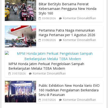
Blitar BerStylo Bersama Pererat
Kebersamaan Pengguna New Honda
Stylo 160
Komentar Dinonaktifkan
03/08/2026
Pertamina Patra Niaga menurunkan
Harga Pertamax per 1 Agustus 2026
Komentar Dinonaktifkan
01/08/2026
MPM Honda Jatim Perkuat Pengelolaan Sampah
Berkelanjutan Melalui TEBA Modern
Komentar Dinonaktifkan
31/07/2026
Public Exhibition New Honda Vario EVO
160 Hadirkan Pengalaman Berkendara
Seru di Pasuruan
Komentar Dinonaktifkan
31/07/2026