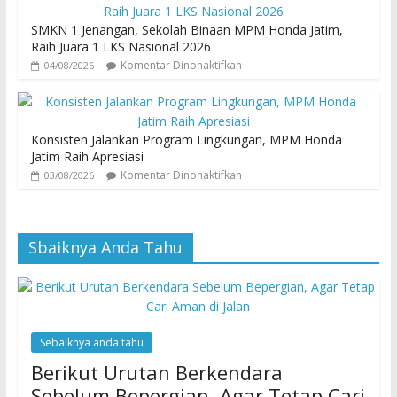
SMKN 1 Jenangan, Sekolah Binaan MPM Honda Jatim,
Raih Juara 1 LKS Nasional 2026
Komentar Dinonaktifkan
04/08/2026
Konsisten Jalankan Program Lingkungan, MPM Honda
Jatim Raih Apresiasi
Komentar Dinonaktifkan
03/08/2026
Sbaiknya Anda Tahu
Sebaiknya anda tahu
Berikut Urutan Berkendara
Sebelum Bepergian, Agar Tetap Cari