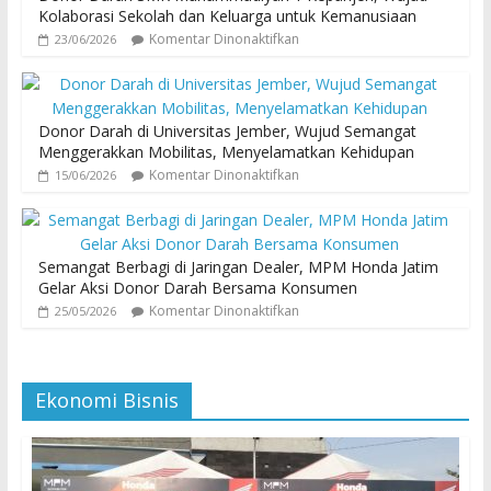
Kolaborasi Sekolah dan Keluarga untuk Kemanusiaan
Komentar Dinonaktifkan
23/06/2026
Donor Darah di Universitas Jember, Wujud Semangat
Menggerakkan Mobilitas, Menyelamatkan Kehidupan
Komentar Dinonaktifkan
15/06/2026
Semangat Berbagi di Jaringan Dealer, MPM Honda Jatim
Gelar Aksi Donor Darah Bersama Konsumen
Komentar Dinonaktifkan
25/05/2026
Ekonomi Bisnis