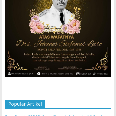
Popular Artikel