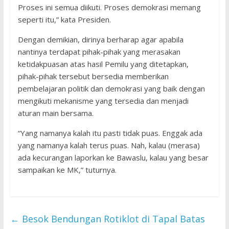
Proses ini semua diikuti. Proses demokrasi memang
seperti itu,” kata Presiden.
Dengan demikian, dirinya berharap agar apabila
nantinya terdapat pihak-pihak yang merasakan
ketidakpuasan atas hasil Pemilu yang ditetapkan,
pihak-pihak tersebut bersedia memberikan
pembelajaran politik dan demokrasi yang baik dengan
mengikuti mekanisme yang tersedia dan menjadi
aturan main bersama.
“Yang namanya kalah itu pasti tidak puas. Enggak ada
yang namanya kalah terus puas. Nah, kalau (merasa)
ada kecurangan laporkan ke Bawaslu, kalau yang besar
sampaikan ke MK,” tuturnya.
←
Besok Bendungan Rotiklot di Tapal Batas