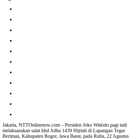
Jakarta, NTTOnlinenow.com – Presiden Joko Widodo pagi tadi
melaksanakan salat Idul Adha 1439 Hijriah di Lapangan Tegar
Beriman, Kabupaten Bogor, Jawa Barat, pada Rabu, 22 Agustus