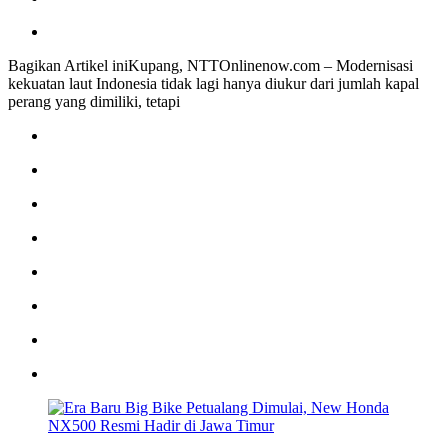
Bagikan Artikel iniKupang, NTTOnlinenow.com – Modernisasi
kekuatan laut Indonesia tidak lagi hanya diukur dari jumlah kapal
perang yang dimiliki, tetapi