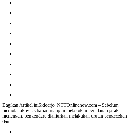
Bagikan Artikel iniSidoarjo, NTTOnlinenow.com – Sebelum
memulai aktivitas harian maupun melakukan perjalanan jarak
menengah, pengendara dianjurkan melakukan urutan pengecekan
dan