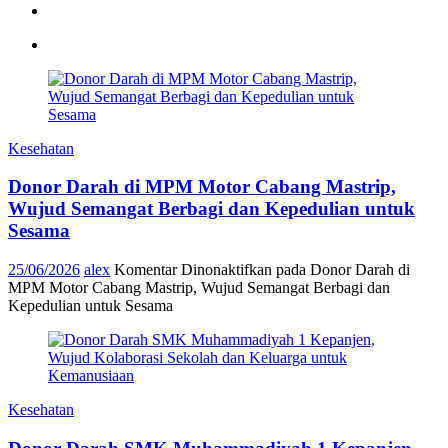
Kesehatan
Donor Darah di MPM Motor Cabang Mastrip,
Wujud Semangat Berbagi dan Kepedulian untuk
Sesama
25/06/2026
alex
Komentar Dinonaktifkan
pada Donor Darah di
MPM Motor Cabang Mastrip, Wujud Semangat Berbagi dan
Kepedulian untuk Sesama
Kesehatan