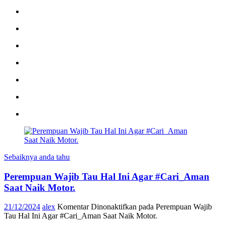
Sebaiknya anda tahu
Perempuan Wajib Tau Hal Ini Agar #Cari_Aman
Saat Naik Motor.
21/12/2024
alex
Komentar Dinonaktifkan
pada Perempuan Wajib
Tau Hal Ini Agar #Cari_Aman Saat Naik Motor.