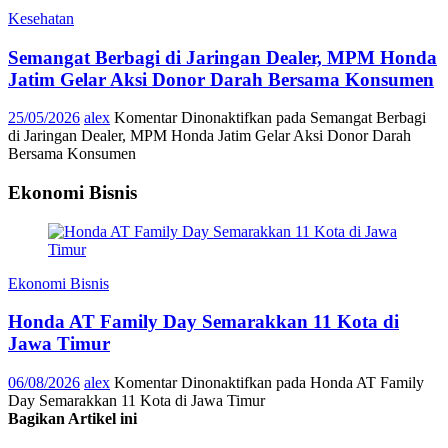
Kesehatan
Semangat Berbagi di Jaringan Dealer, MPM Honda
Jatim Gelar Aksi Donor Darah Bersama Konsumen
25/05/2026
alex
Komentar Dinonaktifkan
pada Semangat Berbagi
di Jaringan Dealer, MPM Honda Jatim Gelar Aksi Donor Darah
Bersama Konsumen
Ekonomi Bisnis
Ekonomi Bisnis
Honda AT Family Day Semarakkan 11 Kota di
Jawa Timur
06/08/2026
alex
Komentar Dinonaktifkan
pada Honda AT Family
Day Semarakkan 11 Kota di Jawa Timur
Bagikan Artikel ini