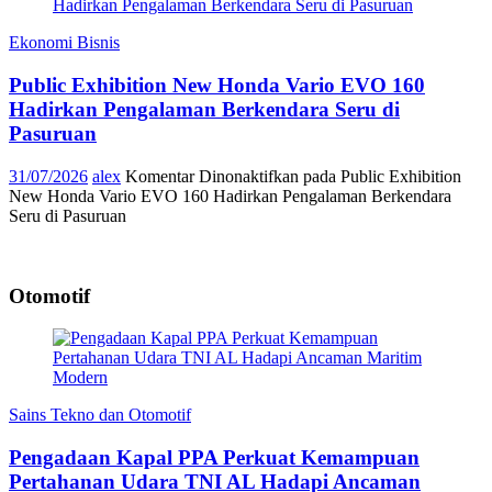
Ekonomi Bisnis
Public Exhibition New Honda Vario EVO 160
Hadirkan Pengalaman Berkendara Seru di
Pasuruan
31/07/2026
alex
Komentar Dinonaktifkan
pada Public Exhibition
New Honda Vario EVO 160 Hadirkan Pengalaman Berkendara
Seru di Pasuruan
Otomotif
Sains Tekno dan Otomotif
Pengadaan Kapal PPA Perkuat Kemampuan
Pertahanan Udara TNI AL Hadapi Ancaman