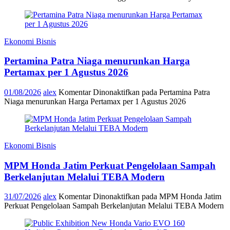
Ekonomi Bisnis
Pertamina Patra Niaga menurunkan Harga
Pertamax per 1 Agustus 2026
01/08/2026
alex
Komentar Dinonaktifkan
pada Pertamina Patra
Niaga menurunkan Harga Pertamax per 1 Agustus 2026
Ekonomi Bisnis
MPM Honda Jatim Perkuat Pengelolaan Sampah
Berkelanjutan Melalui TEBA Modern
31/07/2026
alex
Komentar Dinonaktifkan
pada MPM Honda Jatim
Perkuat Pengelolaan Sampah Berkelanjutan Melalui TEBA Modern