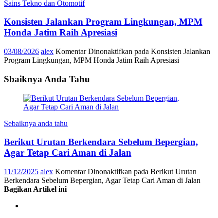
Sains Tekno dan Otomotif
Konsisten Jalankan Program Lingkungan, MPM
Honda Jatim Raih Apresiasi
03/08/2026
alex
Komentar Dinonaktifkan
pada Konsisten Jalankan
Program Lingkungan, MPM Honda Jatim Raih Apresiasi
Sbaiknya Anda Tahu
Sebaiknya anda tahu
Berikut Urutan Berkendara Sebelum Bepergian,
Agar Tetap Cari Aman di Jalan
11/12/2025
alex
Komentar Dinonaktifkan
pada Berikut Urutan
Berkendara Sebelum Bepergian, Agar Tetap Cari Aman di Jalan
Bagikan Artikel ini