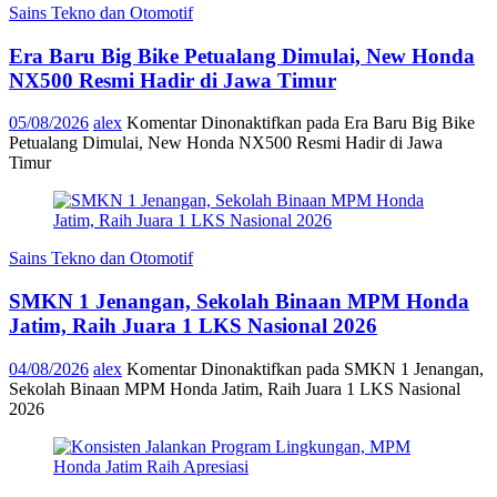
Sains Tekno dan Otomotif
Era Baru Big Bike Petualang Dimulai, New Honda
NX500 Resmi Hadir di Jawa Timur
05/08/2026
alex
Komentar Dinonaktifkan
pada Era Baru Big Bike
Petualang Dimulai, New Honda NX500 Resmi Hadir di Jawa
Timur
Sains Tekno dan Otomotif
SMKN 1 Jenangan, Sekolah Binaan MPM Honda
Jatim, Raih Juara 1 LKS Nasional 2026
04/08/2026
alex
Komentar Dinonaktifkan
pada SMKN 1 Jenangan,
Sekolah Binaan MPM Honda Jatim, Raih Juara 1 LKS Nasional
2026