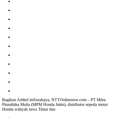
Bagikan Artikel iniSurabaya, NTTOnlinenow.com – PT Mitra
Pinasthika Mulia (MPM Honda Jatim), distributor sepeda motor
Honda wilayah Jawa Timur dan