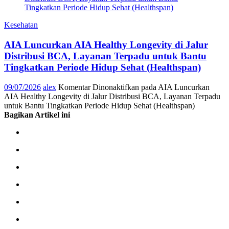
Kesehatan
AIA Luncurkan AIA Healthy Longevity di Jalur
Distribusi BCA, Layanan Terpadu untuk Bantu
Tingkatkan Periode Hidup Sehat (Healthspan)
09/07/2026
alex
Komentar Dinonaktifkan
pada AIA Luncurkan
AIA Healthy Longevity di Jalur Distribusi BCA, Layanan Terpadu
untuk Bantu Tingkatkan Periode Hidup Sehat (Healthspan)
Bagikan Artikel ini