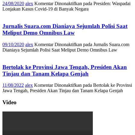
24/08/2020
alex
Komentar Dinonaktifkan
pada Presiden: Waspadai
Lonjakan Kasus Covid-19 di Banyak Negara
Jurnalis Suara.com Dianiaya Sejumlah Polisi Saat
Meliput Demo Omnibus Law
09/10/2020
alex
Komentar Dinonaktifkan
pada Jurnalis Suara.com
Dianiaya Sejumlah Polisi Saat Meliput Demo Omnibus Law
Bertolak ke Provinsi Jawa Tengah, Presiden Akan
Tinjau dan Tanam Kelapa Genjah
11/08/2022
alex
Komentar Dinonaktifkan
pada Bertolak ke Provinsi
Jawa Tengah, Presiden Akan Tinjau dan Tanam Kelapa Genjah
Video