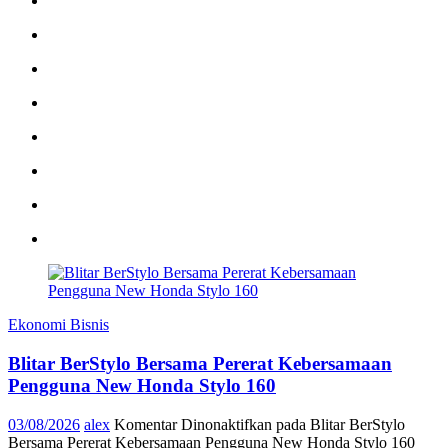
Ekonomi Bisnis
Blitar BerStylo Bersama Pererat Kebersamaan
Pengguna New Honda Stylo 160
03/08/2026
alex
Komentar Dinonaktifkan
pada Blitar BerStylo
Bersama Pererat Kebersamaan Pengguna New Honda Stylo 160