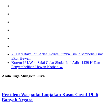
←
Hari Raya Idul Adha, Polres Sumba Timur Sembelih Lima
Ekor Hewan
Korem 161/Wira Sakti Gelar Sholat Idul Adha 1439 H Dan
Penyembelihan Hewan Korban
→
Anda Juga Mungkin Suka
Presiden: Waspadai Lonjakan Kasus Covid-19 di
Banyak Negara