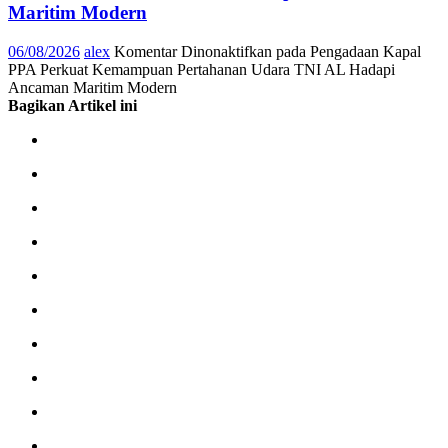
Maritim Modern
06/08/2026
alex
Komentar Dinonaktifkan
pada Pengadaan Kapal
PPA Perkuat Kemampuan Pertahanan Udara TNI AL Hadapi
Ancaman Maritim Modern
Bagikan Artikel ini