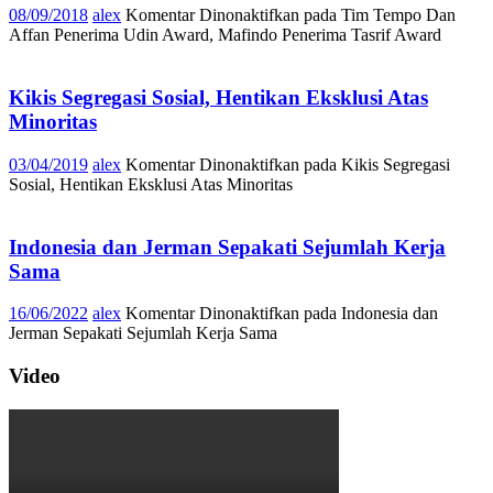
08/09/2018
alex
Komentar Dinonaktifkan
pada Tim Tempo Dan
Affan Penerima Udin Award, Mafindo Penerima Tasrif Award
Kikis Segregasi Sosial, Hentikan Eksklusi Atas
Minoritas
03/04/2019
alex
Komentar Dinonaktifkan
pada Kikis Segregasi
Sosial, Hentikan Eksklusi Atas Minoritas
Indonesia dan Jerman Sepakati Sejumlah Kerja
Sama
16/06/2022
alex
Komentar Dinonaktifkan
pada Indonesia dan
Jerman Sepakati Sejumlah Kerja Sama
Video