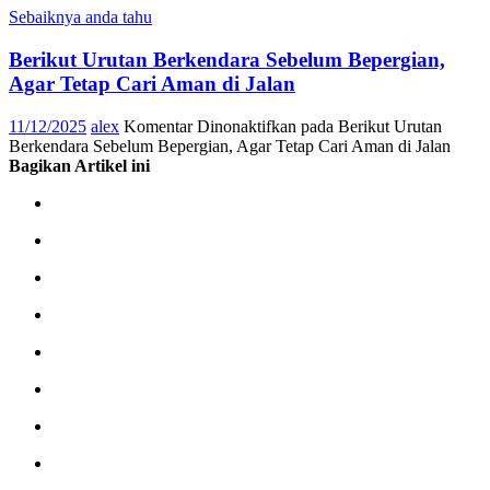
Sebaiknya anda tahu
Berikut Urutan Berkendara Sebelum Bepergian,
Agar Tetap Cari Aman di Jalan
11/12/2025
alex
Komentar Dinonaktifkan
pada Berikut Urutan
Berkendara Sebelum Bepergian, Agar Tetap Cari Aman di Jalan
Bagikan Artikel ini