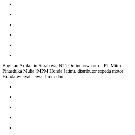
Bagikan Artikel iniSurabaya, NTTOnlinenow.com – PT Mitra
Pinasthika Mulia (MPM Honda Jatim), distributor sepeda motor
Honda wilayah Jawa Timur dan