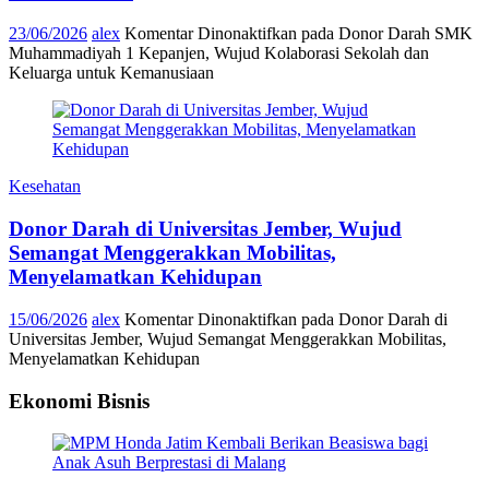
23/06/2026
alex
Komentar Dinonaktifkan
pada Donor Darah SMK
Muhammadiyah 1 Kepanjen, Wujud Kolaborasi Sekolah dan
Keluarga untuk Kemanusiaan
Kesehatan
Donor Darah di Universitas Jember, Wujud
Semangat Menggerakkan Mobilitas,
Menyelamatkan Kehidupan
15/06/2026
alex
Komentar Dinonaktifkan
pada Donor Darah di
Universitas Jember, Wujud Semangat Menggerakkan Mobilitas,
Menyelamatkan Kehidupan
Ekonomi Bisnis