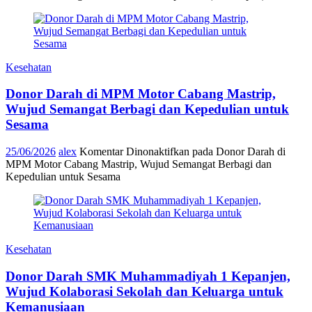
Kesehatan
Donor Darah di MPM Motor Cabang Mastrip,
Wujud Semangat Berbagi dan Kepedulian untuk
Sesama
25/06/2026
alex
Komentar Dinonaktifkan
pada Donor Darah di
MPM Motor Cabang Mastrip, Wujud Semangat Berbagi dan
Kepedulian untuk Sesama
Kesehatan
Donor Darah SMK Muhammadiyah 1 Kepanjen,
Wujud Kolaborasi Sekolah dan Keluarga untuk
Kemanusiaan