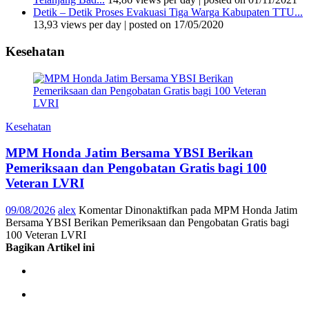
Detik – Detik Proses Evakuasi Tiga Warga Kabupaten TTU...
13,93 views per day
|
posted on 17/05/2020
Kesehatan
Kesehatan
MPM Honda Jatim Bersama YBSI Berikan
Pemeriksaan dan Pengobatan Gratis bagi 100
Veteran LVRI
09/08/2026
alex
Komentar Dinonaktifkan
pada MPM Honda Jatim
Bersama YBSI Berikan Pemeriksaan dan Pengobatan Gratis bagi
100 Veteran LVRI
Bagikan Artikel ini