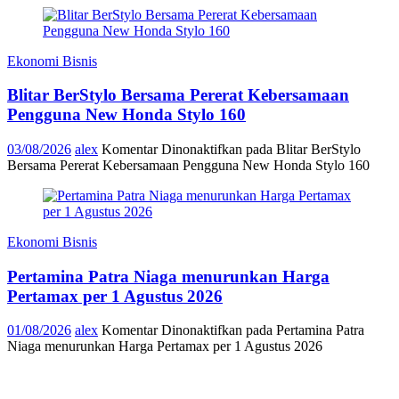
Ekonomi Bisnis
Blitar BerStylo Bersama Pererat Kebersamaan
Pengguna New Honda Stylo 160
03/08/2026
alex
Komentar Dinonaktifkan
pada Blitar BerStylo
Bersama Pererat Kebersamaan Pengguna New Honda Stylo 160
Ekonomi Bisnis
Pertamina Patra Niaga menurunkan Harga
Pertamax per 1 Agustus 2026
01/08/2026
alex
Komentar Dinonaktifkan
pada Pertamina Patra
Niaga menurunkan Harga Pertamax per 1 Agustus 2026