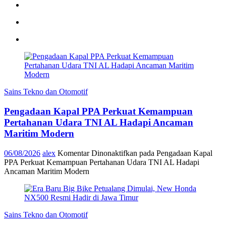
Sains Tekno dan Otomotif
Pengadaan Kapal PPA Perkuat Kemampuan
Pertahanan Udara TNI AL Hadapi Ancaman
Maritim Modern
06/08/2026
alex
Komentar Dinonaktifkan
pada Pengadaan Kapal
PPA Perkuat Kemampuan Pertahanan Udara TNI AL Hadapi
Ancaman Maritim Modern
Sains Tekno dan Otomotif