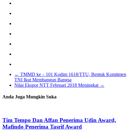
←
TMMD ke – 101 Kodim 1618/TTU, Bentuk Komitmen
TNI Ikut Membangun Bangsa
Nilai Ekspor NTT Februari 2018 Meningkat
→
Anda Juga Mungkin Suka
Tim Tempo Dan Affan Penerima Udin Award,
Mafindo Penerima Tasrif Award