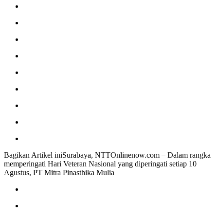
Bagikan Artikel iniSurabaya, NTTOnlinenow.com – Dalam rangka
memperingati Hari Veteran Nasional yang diperingati setiap 10
Agustus, PT Mitra Pinasthika Mulia