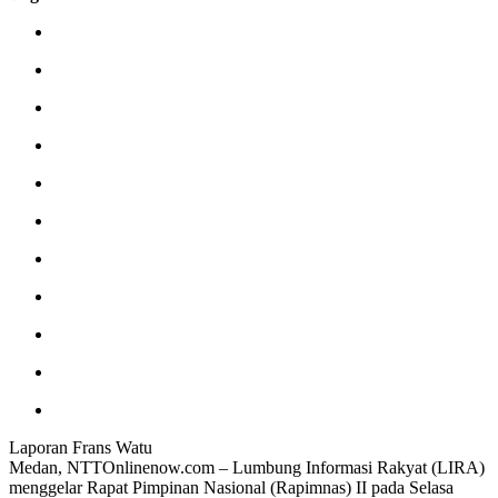
Laporan Frans Watu
Medan, NTTOnlinenow.com – Lumbung Informasi Rakyat (LIRA)
menggelar Rapat Pimpinan Nasional (Rapimnas) II pada Selasa