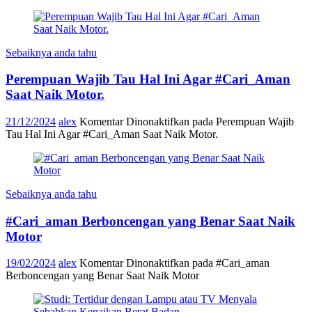
Sebaiknya anda tahu
Perempuan Wajib Tau Hal Ini Agar #Cari_Aman
Saat Naik Motor.
21/12/2024
alex
Komentar Dinonaktifkan
pada Perempuan Wajib
Tau Hal Ini Agar #Cari_Aman Saat Naik Motor.
Sebaiknya anda tahu
#Cari_aman Berboncengan yang Benar Saat Naik
Motor
19/02/2024
alex
Komentar Dinonaktifkan
pada #Cari_aman
Berboncengan yang Benar Saat Naik Motor