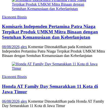
Ekonomi Bisnis
Komisaris Independen Pertamina Patra Niaga
Terpikat Produk UMKM Mitra Binaan dengan
Sentuhan Kemanusiaan dan Keberlanjutan
08/08/2026
alex
Komentar Dinonaktifkan
pada Komisaris
Independen Pertamina Patra Niaga Terpikat Produk UMKM Mitra
Binaan dengan Sentuhan Kemanusiaan dan Keberlanjutan
Ekonomi Bisnis
Honda AT Family Day Semarakkan 11 Kota di
Jawa Timur
06/08/2026
alex
Komentar Dinonaktifkan
pada Honda AT Family
Day Semarakkan 11 Kota di Jawa Timur