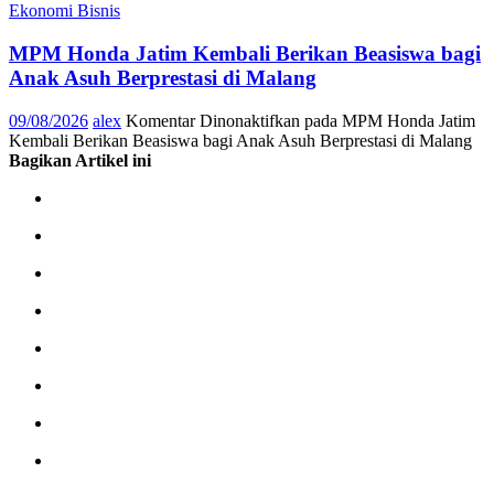
Ekonomi Bisnis
MPM Honda Jatim Kembali Berikan Beasiswa bagi
Anak Asuh Berprestasi di Malang
09/08/2026
alex
Komentar Dinonaktifkan
pada MPM Honda Jatim
Kembali Berikan Beasiswa bagi Anak Asuh Berprestasi di Malang
Bagikan Artikel ini