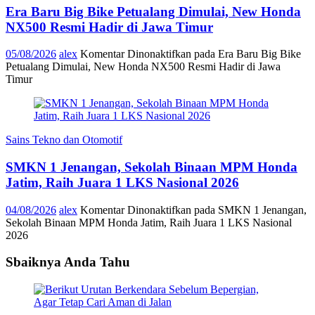
Era Baru Big Bike Petualang Dimulai, New Honda
NX500 Resmi Hadir di Jawa Timur
05/08/2026
alex
Komentar Dinonaktifkan
pada Era Baru Big Bike
Petualang Dimulai, New Honda NX500 Resmi Hadir di Jawa
Timur
Sains Tekno dan Otomotif
SMKN 1 Jenangan, Sekolah Binaan MPM Honda
Jatim, Raih Juara 1 LKS Nasional 2026
04/08/2026
alex
Komentar Dinonaktifkan
pada SMKN 1 Jenangan,
Sekolah Binaan MPM Honda Jatim, Raih Juara 1 LKS Nasional
2026
Sbaiknya Anda Tahu