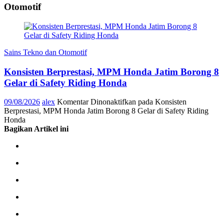
Otomotif
Sains Tekno dan Otomotif
Konsisten Berprestasi, MPM Honda Jatim Borong 8
Gelar di Safety Riding Honda
09/08/2026
alex
Komentar Dinonaktifkan
pada Konsisten
Berprestasi, MPM Honda Jatim Borong 8 Gelar di Safety Riding
Honda
Bagikan Artikel ini