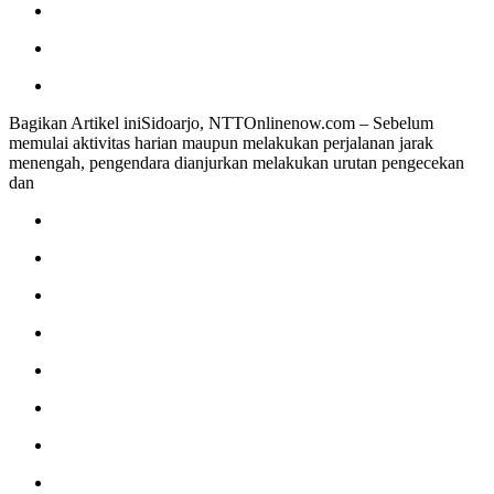
Bagikan Artikel iniSidoarjo, NTTOnlinenow.com – Sebelum
memulai aktivitas harian maupun melakukan perjalanan jarak
menengah, pengendara dianjurkan melakukan urutan pengecekan
dan