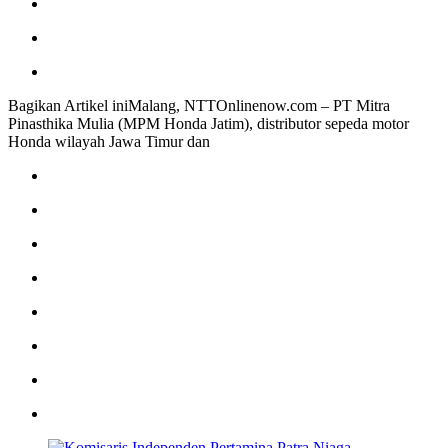
Bagikan Artikel iniMalang, NTTOnlinenow.com – PT Mitra
Pinasthika Mulia (MPM Honda Jatim), distributor sepeda motor
Honda wilayah Jawa Timur dan