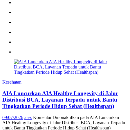
Kesehatan
AIA Luncurkan AIA Healthy Longevity di Jalur
Distribusi BCA, Layanan Terpadu untuk Bantu
Tingkatkan Periode Hidup Sehat (Healthspan)
09/07/2026
alex
Komentar Dinonaktifkan
pada AIA Luncurkan
AIA Healthy Longevity di Jalur Distribusi BCA, Layanan Terpadu
untuk Bantu Tingkatkan Periode Hidup Sehat (Healthspan)