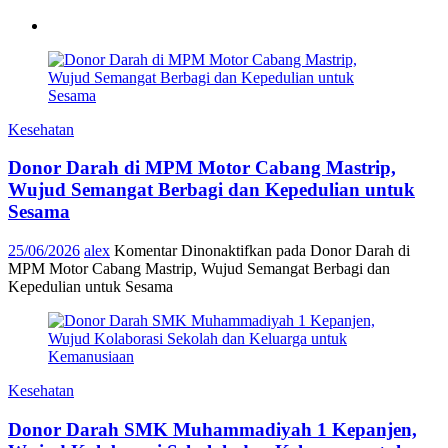
Kesehatan
Donor Darah di MPM Motor Cabang Mastrip,
Wujud Semangat Berbagi dan Kepedulian untuk
Sesama
25/06/2026
alex
Komentar Dinonaktifkan
pada Donor Darah di
MPM Motor Cabang Mastrip, Wujud Semangat Berbagi dan
Kepedulian untuk Sesama
Kesehatan
Donor Darah SMK Muhammadiyah 1 Kepanjen,