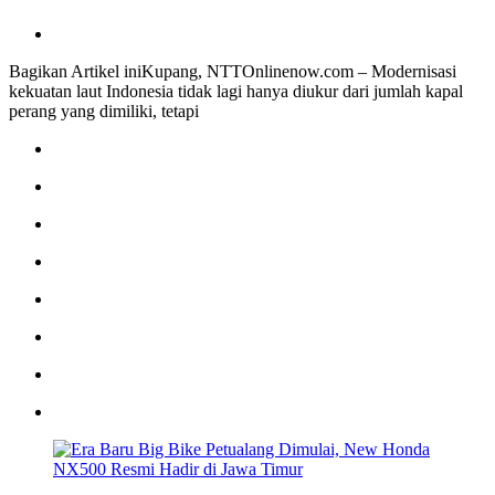
Bagikan Artikel iniKupang, NTTOnlinenow.com – Modernisasi
kekuatan laut Indonesia tidak lagi hanya diukur dari jumlah kapal
perang yang dimiliki, tetapi