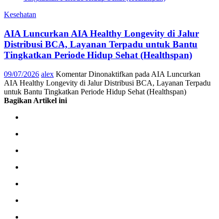
Kesehatan
AIA Luncurkan AIA Healthy Longevity di Jalur
Distribusi BCA, Layanan Terpadu untuk Bantu
Tingkatkan Periode Hidup Sehat (Healthspan)
09/07/2026
alex
Komentar Dinonaktifkan
pada AIA Luncurkan
AIA Healthy Longevity di Jalur Distribusi BCA, Layanan Terpadu
untuk Bantu Tingkatkan Periode Hidup Sehat (Healthspan)
Bagikan Artikel ini