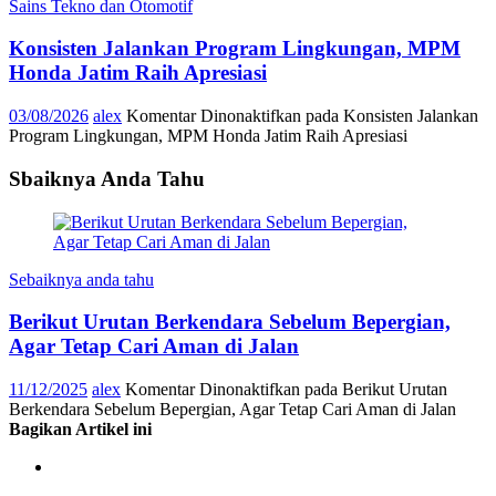
Sains Tekno dan Otomotif
Konsisten Jalankan Program Lingkungan, MPM
Honda Jatim Raih Apresiasi
03/08/2026
alex
Komentar Dinonaktifkan
pada Konsisten Jalankan
Program Lingkungan, MPM Honda Jatim Raih Apresiasi
Sbaiknya Anda Tahu
Sebaiknya anda tahu
Berikut Urutan Berkendara Sebelum Bepergian,
Agar Tetap Cari Aman di Jalan
11/12/2025
alex
Komentar Dinonaktifkan
pada Berikut Urutan
Berkendara Sebelum Bepergian, Agar Tetap Cari Aman di Jalan
Bagikan Artikel ini