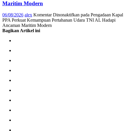
Maritim Modern
06/08/2026
alex
Komentar Dinonaktifkan
pada Pengadaan Kapal
PPA Perkuat Kemampuan Pertahanan Udara TNI AL Hadapi
Ancaman Maritim Modern
Bagikan Artikel ini