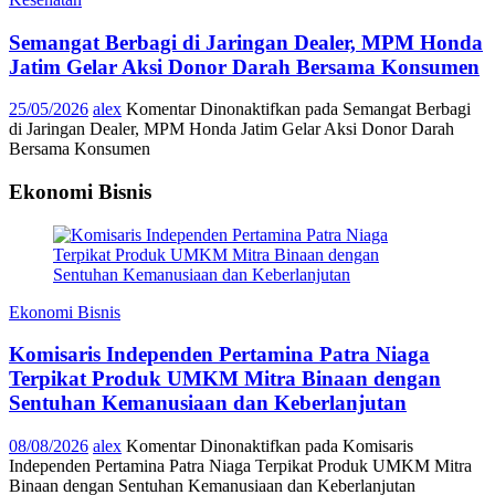
Semangat Berbagi di Jaringan Dealer, MPM Honda
Jatim Gelar Aksi Donor Darah Bersama Konsumen
25/05/2026
alex
Komentar Dinonaktifkan
pada Semangat Berbagi
di Jaringan Dealer, MPM Honda Jatim Gelar Aksi Donor Darah
Bersama Konsumen
Ekonomi Bisnis
Ekonomi Bisnis
Komisaris Independen Pertamina Patra Niaga
Terpikat Produk UMKM Mitra Binaan dengan
Sentuhan Kemanusiaan dan Keberlanjutan
08/08/2026
alex
Komentar Dinonaktifkan
pada Komisaris
Independen Pertamina Patra Niaga Terpikat Produk UMKM Mitra
Binaan dengan Sentuhan Kemanusiaan dan Keberlanjutan