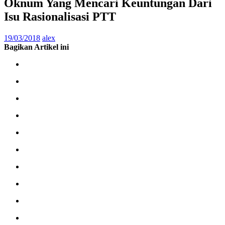
Oknum Yang Mencari Keuntungan Dari
Isu Rasionalisasi PTT‎
19/03/2018
alex
Bagikan Artikel ini