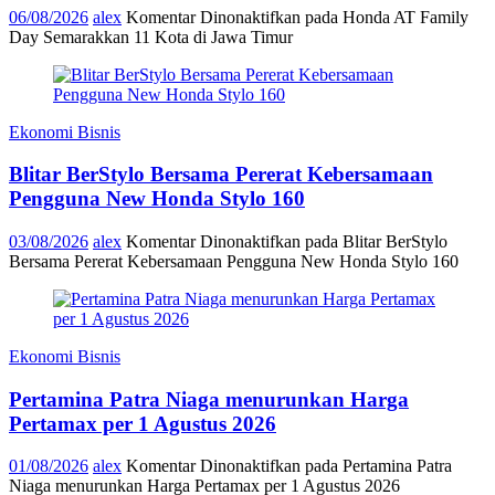
06/08/2026
alex
Komentar Dinonaktifkan
pada Honda AT Family
Day Semarakkan 11 Kota di Jawa Timur
Ekonomi Bisnis
Blitar BerStylo Bersama Pererat Kebersamaan
Pengguna New Honda Stylo 160
03/08/2026
alex
Komentar Dinonaktifkan
pada Blitar BerStylo
Bersama Pererat Kebersamaan Pengguna New Honda Stylo 160
Ekonomi Bisnis
Pertamina Patra Niaga menurunkan Harga
Pertamax per 1 Agustus 2026
01/08/2026
alex
Komentar Dinonaktifkan
pada Pertamina Patra
Niaga menurunkan Harga Pertamax per 1 Agustus 2026