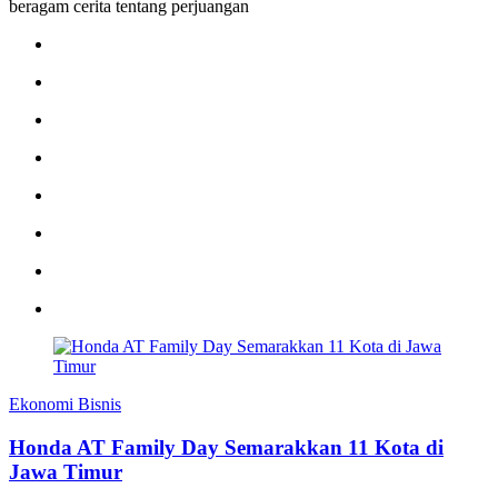
beragam cerita tentang perjuangan
Ekonomi Bisnis
Honda AT Family Day Semarakkan 11 Kota di
Jawa Timur