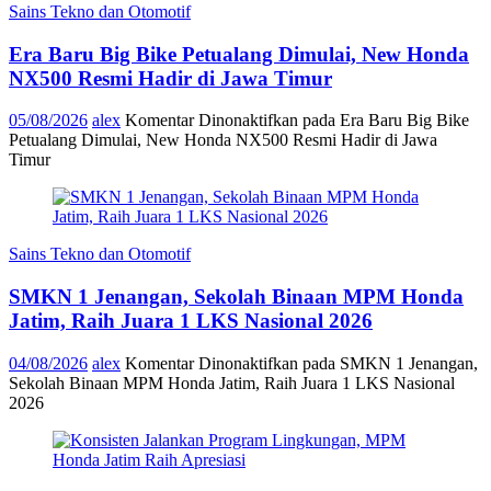
Sains Tekno dan Otomotif
Era Baru Big Bike Petualang Dimulai, New Honda
NX500 Resmi Hadir di Jawa Timur
05/08/2026
alex
Komentar Dinonaktifkan
pada Era Baru Big Bike
Petualang Dimulai, New Honda NX500 Resmi Hadir di Jawa
Timur
Sains Tekno dan Otomotif
SMKN 1 Jenangan, Sekolah Binaan MPM Honda
Jatim, Raih Juara 1 LKS Nasional 2026
04/08/2026
alex
Komentar Dinonaktifkan
pada SMKN 1 Jenangan,
Sekolah Binaan MPM Honda Jatim, Raih Juara 1 LKS Nasional
2026