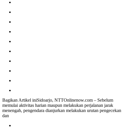
Bagikan Artikel iniSidoarjo, NTTOnlinenow.com – Sebelum
memulai aktivitas harian maupun melakukan perjalanan jarak
menengah, pengendara dianjurkan melakukan urutan pengecekan
dan