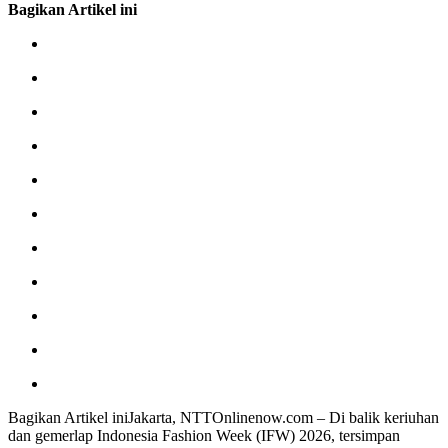
Bagikan Artikel ini
Bagikan Artikel iniJakarta, NTTOnlinenow.com – Di balik keriuhan
dan gemerlap Indonesia Fashion Week (IFW) 2026, tersimpan