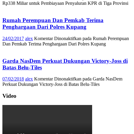
Rp338 Miliar untuk Pembiayaan Penyaluran KPR di Tiga Provinsi
Rumah Perempuan Dan Pemkab Terima
Penghargaan Dari Polres Kupang
24/02/2017
alex
Komentar Dinonaktifkan
pada Rumah Perempuan
Dan Pemkab Terima Penghargaan Dari Polres Kupang
Garda NasDem Perkuat Dukungan Victory-Joss di
Batas Belu-Tiles
07/02/2018
alex
Komentar Dinonaktifkan
pada Garda NasDem
Perkuat Dukungan Victory-Joss di Batas Belu-Tiles
Video