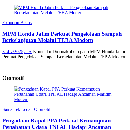
Ekonomi Bisnis
MPM Honda Jatim Perkuat Pengelolaan Sampah
Berkelanjutan Melalui TEBA Modern
31/07/2026
alex
Komentar Dinonaktifkan
pada MPM Honda Jatim
Perkuat Pengelolaan Sampah Berkelanjutan Melalui TEBA Modern
Otomotif
Sains Tekno dan Otomotif
Pengadaan Kapal PPA Perkuat Kemampuan
Pertahanan Udara TNI AL Hadapi Ancaman