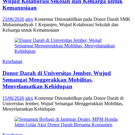
Wujud Kolaborasi Sekolah dan Keluarga untuk
Kemanusiaan
23/06/2026
alex
Komentar Dinonaktifkan
pada Donor Darah SMK
Muhammadiyah 1 Kepanjen, Wujud Kolaborasi Sekolah dan
Keluarga untuk Kemanusiaan
Kesehatan
Donor Darah di Universitas Jember, Wujud
Semangat Menggerakkan Mobilitas,
Menyelamatkan Kehidupan
15/06/2026
alex
Komentar Dinonaktifkan
pada Donor Darah di
Universitas Jember, Wujud Semangat Menggerakkan Mobilitas,
Menyelamatkan Kehidupan
Kesehatan