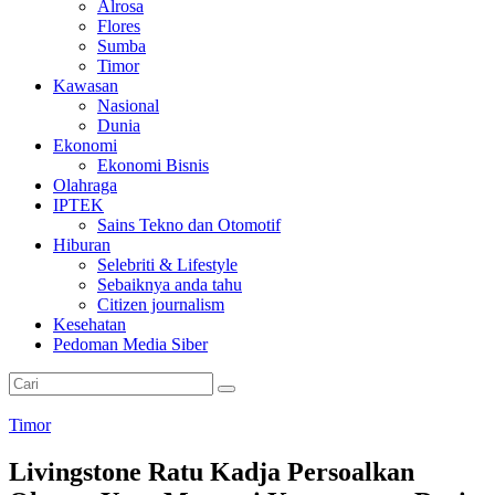
Alrosa
Flores
Sumba
Timor
Kawasan
Nasional
Dunia
Ekonomi
Ekonomi Bisnis
Olahraga
IPTEK
Sains Tekno dan Otomotif
Hiburan
Selebriti & Lifestyle
Sebaiknya anda tahu
Citizen journalism
Kesehatan
Pedoman Media Siber
Timor
Livingstone Ratu Kadja Persoalkan