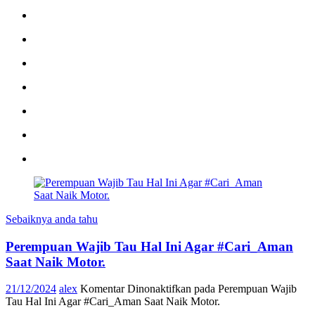
Sebaiknya anda tahu
Perempuan Wajib Tau Hal Ini Agar #Cari_Aman
Saat Naik Motor.
21/12/2024
alex
Komentar Dinonaktifkan
pada Perempuan Wajib
Tau Hal Ini Agar #Cari_Aman Saat Naik Motor.