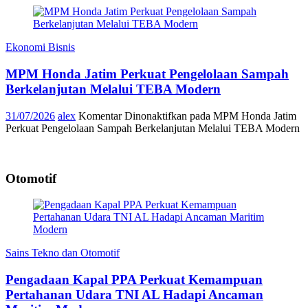
Ekonomi Bisnis
MPM Honda Jatim Perkuat Pengelolaan Sampah
Berkelanjutan Melalui TEBA Modern
31/07/2026
alex
Komentar Dinonaktifkan
pada MPM Honda Jatim
Perkuat Pengelolaan Sampah Berkelanjutan Melalui TEBA Modern
Otomotif
Sains Tekno dan Otomotif
Pengadaan Kapal PPA Perkuat Kemampuan
Pertahanan Udara TNI AL Hadapi Ancaman