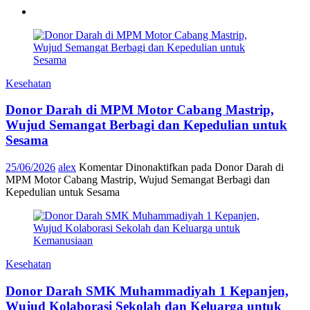
Kesehatan
Donor Darah di MPM Motor Cabang Mastrip,
Wujud Semangat Berbagi dan Kepedulian untuk
Sesama
25/06/2026
alex
Komentar Dinonaktifkan
pada Donor Darah di
MPM Motor Cabang Mastrip, Wujud Semangat Berbagi dan
Kepedulian untuk Sesama
Kesehatan
Donor Darah SMK Muhammadiyah 1 Kepanjen,
Wujud Kolaborasi Sekolah dan Keluarga untuk