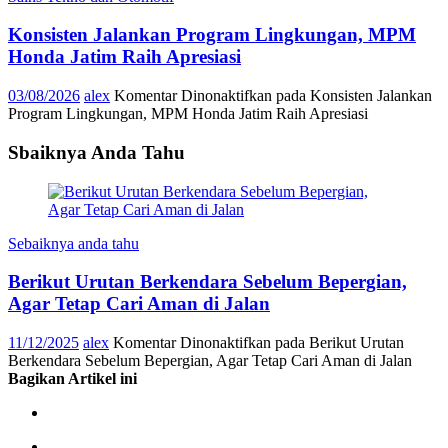
Konsisten Jalankan Program Lingkungan, MPM
Honda Jatim Raih Apresiasi
03/08/2026
alex
Komentar Dinonaktifkan
pada Konsisten Jalankan
Program Lingkungan, MPM Honda Jatim Raih Apresiasi
Sbaiknya Anda Tahu
Sebaiknya anda tahu
Berikut Urutan Berkendara Sebelum Bepergian,
Agar Tetap Cari Aman di Jalan
11/12/2025
alex
Komentar Dinonaktifkan
pada Berikut Urutan
Berkendara Sebelum Bepergian, Agar Tetap Cari Aman di Jalan
Bagikan Artikel ini