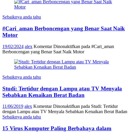
Sebaiknya anda tahu
#Cari_aman Berboncengan yang Benar Saat Naik
Motor
19/02/2024
alex
Komentar Dinonaktifkan
pada #Cari_aman
Berboncengan yang Benar Saat Naik Motor
Sebaiknya anda tahu
Studi: Tertidur dengan Lampu atau TV Menyala
Sebabkan Kenaikan Berat Badan
11/06/2019
alex
Komentar Dinonaktifkan
pada Studi: Tertidur
dengan Lampu atau TV Menyala Sebabkan Kenaikan Berat Badan
Sebaiknya anda tahu
15 Virus Komputer Paling Berbahaya dalam