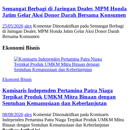
Semangat Berbagi di Jaringan Dealer, MPM Honda
Jatim Gelar Aksi Donor Darah Bersama Konsumen
25/05/2026
alex
Komentar Dinonaktifkan
pada Semangat Berbagi
di Jaringan Dealer, MPM Honda Jatim Gelar Aksi Donor Darah
Bersama Konsumen
Ekonomi Bisnis
Ekonomi Bisnis
Komisaris Independen Pertamina Patra Niaga
Terpikat Produk UMKM Mitra Binaan dengan
Sentuhan Kemanusiaan dan Keberlanjutan
08/08/2026
alex
Komentar Dinonaktifkan
pada Komisaris
Independen Pertamina Patra Niaga Terpikat Produk UMKM Mitra
Binaan dengan Sentuhan Kemanusiaan dan Keberlanjutan