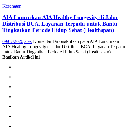
Kesehatan
AIA Luncurkan AIA Healthy Longevity di Jalur
Distribusi BCA, Layanan Terpadu untuk Bantu
Tingkatkan Periode Hidup Sehat (Healthspan)
09/07/2026
alex
Komentar Dinonaktifkan
pada AIA Luncurkan
AIA Healthy Longevity di Jalur Distribusi BCA, Layanan Terpadu
untuk Bantu Tingkatkan Periode Hidup Sehat (Healthspan)
Bagikan Artikel ini