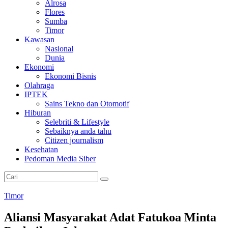
Alrosa
Flores
Sumba
Timor
Kawasan
Nasional
Dunia
Ekonomi
Ekonomi Bisnis
Olahraga
IPTEK
Sains Tekno dan Otomotif
Hiburan
Selebriti & Lifestyle
Sebaiknya anda tahu
Citizen journalism
Kesehatan
Pedoman Media Siber
Timor
Aliansi Masyarakat Adat Fatukoa Minta