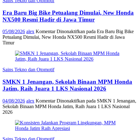
Sains Tekno dan Otomotif
Era Baru Big Bike Petualang Dimulai, New Honda
NX500 Resmi Hadir di Jawa Timur
05/08/2026
alex
Komentar Dinonaktifkan
pada Era Baru Big Bike
Petualang Dimulai, New Honda NX500 Resmi Hadir di Jawa
Timur
Sains Tekno dan Otomotif
SMKN 1 Jenangan, Sekolah Binaan MPM Honda
Jatim, Raih Juara 1 LKS Nasional 2026
04/08/2026
alex
Komentar Dinonaktifkan
pada SMKN 1 Jenangan,
Sekolah Binaan MPM Honda Jatim, Raih Juara 1 LKS Nasional
2026
Sains Tekno dan Otomotif