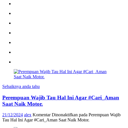
Sebaiknya anda tahu
Perempuan Wajib Tau Hal Ini Agar #Cari_Aman
Saat Naik Motor.
21/12/2024
alex
Komentar Dinonaktifkan
pada Perempuan Wajib
Tau Hal Ini Agar #Cari_Aman Saat Naik Motor.