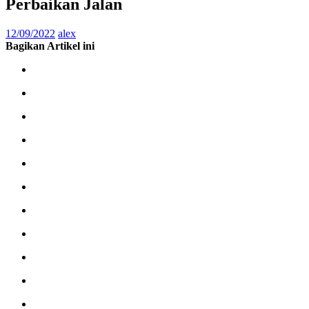
Perbaikan Jalan
12/09/2022
alex
Bagikan Artikel ini