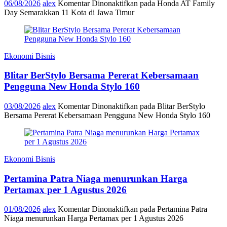
06/08/2026
alex
Komentar Dinonaktifkan
pada Honda AT Family
Day Semarakkan 11 Kota di Jawa Timur
Ekonomi Bisnis
Blitar BerStylo Bersama Pererat Kebersamaan
Pengguna New Honda Stylo 160
03/08/2026
alex
Komentar Dinonaktifkan
pada Blitar BerStylo
Bersama Pererat Kebersamaan Pengguna New Honda Stylo 160
Ekonomi Bisnis
Pertamina Patra Niaga menurunkan Harga
Pertamax per 1 Agustus 2026
01/08/2026
alex
Komentar Dinonaktifkan
pada Pertamina Patra
Niaga menurunkan Harga Pertamax per 1 Agustus 2026