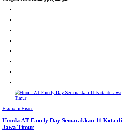
Ekonomi Bisnis
Honda AT Family Day Semarakkan 11 Kota di
Jawa Timur