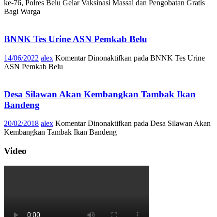
ke-76, Polres Belu Gelar Vaksinasi Massal dan Pengobatan Gratis
Bagi Warga
BNNK Tes Urine ASN Pemkab Belu
14/06/2022
alex
Komentar Dinonaktifkan
pada BNNK Tes Urine
ASN Pemkab Belu
Desa Silawan Akan Kembangkan Tambak Ikan
Bandeng
20/02/2018
alex
Komentar Dinonaktifkan
pada Desa Silawan Akan
Kembangkan Tambak Ikan Bandeng
Video