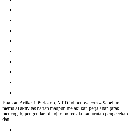
Bagikan Artikel iniSidoarjo, NTTOnlinenow.com – Sebelum
memulai aktivitas harian maupun melakukan perjalanan jarak
menengah, pengendara dianjurkan melakukan urutan pengecekan
dan