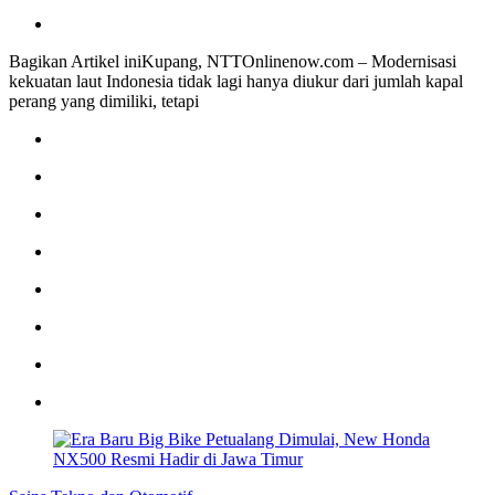
Bagikan Artikel iniKupang, NTTOnlinenow.com – Modernisasi
kekuatan laut Indonesia tidak lagi hanya diukur dari jumlah kapal
perang yang dimiliki, tetapi