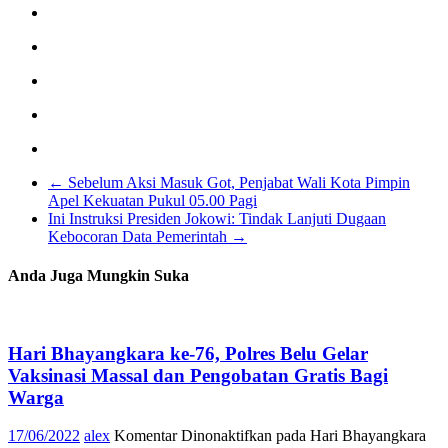
←
Sebelum Aksi Masuk Got, Penjabat Wali Kota Pimpin
Apel Kekuatan Pukul 05.00 Pagi
Ini Instruksi Presiden Jokowi: Tindak Lanjuti Dugaan
Kebocoran Data Pemerintah
→
Anda Juga Mungkin Suka
Hari Bhayangkara ke-76, Polres Belu Gelar
Vaksinasi Massal dan Pengobatan Gratis Bagi
Warga
17/06/2022
alex
Komentar Dinonaktifkan
pada Hari Bhayangkara