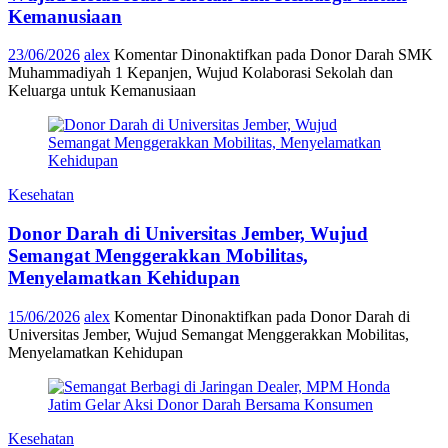
Kemanusiaan
23/06/2026
alex
Komentar Dinonaktifkan
pada Donor Darah SMK
Muhammadiyah 1 Kepanjen, Wujud Kolaborasi Sekolah dan
Keluarga untuk Kemanusiaan
Kesehatan
Donor Darah di Universitas Jember, Wujud
Semangat Menggerakkan Mobilitas,
Menyelamatkan Kehidupan
15/06/2026
alex
Komentar Dinonaktifkan
pada Donor Darah di
Universitas Jember, Wujud Semangat Menggerakkan Mobilitas,
Menyelamatkan Kehidupan
Kesehatan